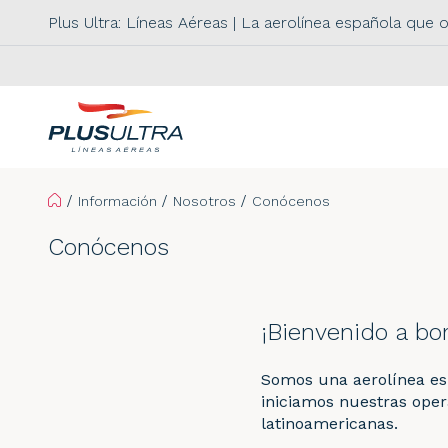
Plus Ultra: Líneas Aéreas | La aerolínea española que
Home
Información
Nosotros
Conócenos
Conócenos
¡Bienvenido a bo
Somos una aerolínea esp
iniciamos nuestras oper
latinoamericanas.