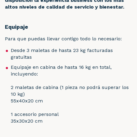
disposición la experiencia business con los más
altos niveles de calidad de servicio y bienestar.
Equipaje
Para que puedas llevar contigo todo lo necesario:
Desde 3 maletas de hasta 23 kg facturadas
gratuitas
Equipaje en cabina de hasta 16 kg en total,
incluyendo:
2 maletas de cabina (1 pieza no podrá superar los
10 kg)
55x40x20 cm
1 accesorio personal
35x30x20 cm