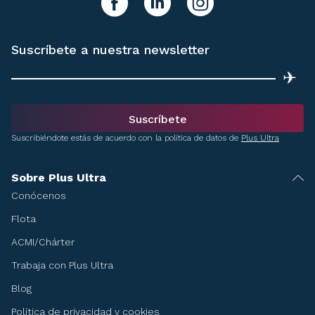
facebook
linkedIn
instagram
Suscríbete a nuestra newsletter
✈
Suscríbete
Suscribiéndote estás de acuerdo con la política de datos de
Plus Ultra
Sobre Plus Ultra
Conócenos
Flota
ACMI/Chárter
Trabaja con Plus Ultra
Blog
Política de privacidad y cookies