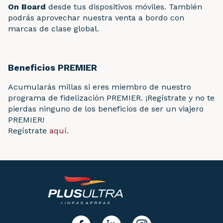
On Board
desde tus dispositivos móviles. También
podrás aprovechar nuestra venta a bordo con
marcas de clase global.
Beneficios PREMIER
Acumularás millas si eres miembro de nuestro
programa de fidelización PREMIER. ¡Regístrate y no te
pierdas ninguno de los beneficios de ser un viajero
PREMIER!
Regístrate
aquí
.
y síguenos!