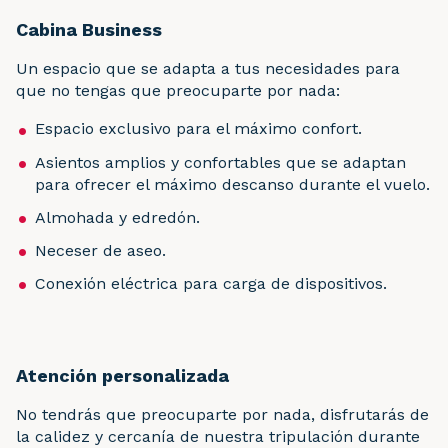
Cabina Business
Un espacio que se adapta a tus necesidades para
que no tengas que preocuparte por nada:
Espacio exclusivo para el máximo confort.
Asientos amplios y confortables que se adaptan
para ofrecer el máximo descanso durante el vuelo.
Almohada y edredón.
Neceser de aseo.
Conexión eléctrica para carga de dispositivos.
Atención personalizada
No tendrás que preocuparte por nada, disfrutarás de
la calidez y cercanía de nuestra tripulación durante