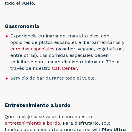
todo el vuelo.
Gastronomía
Experiencia culinaria del más alto nivel con
opciones de platos españoles e iberoamericanos y
comidas especiales
(koscher, vegano, vegetariano,
entre otras).​ Las comidas especiales deben
solicitarse con una antelación mínima de 72h, a
través de nuestro
Call Center
.
Servicio de bar durante todo el vuelo.​
Entretenimiento a bordo
Que tu viaje pase volando con nuestro
entretenimiento a bordo
. Para disfrutarlo, solo
tendrás que conectarte a nuestra red wifi
Plus Ultra