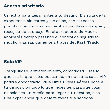
Acceso prioritario
Un extra para llegar antes a tu destino. Disfruta de la
experiencia sin estrés y sin colas, con el acceso
prioritario en facturación, embarque, desembarque y
recogida de equipaje. En el aeropuerto de Madrid,
ahorrarás tiempo pasando el control de seguridad
mucho más rápidamente a través del
Fast Track
.
Sala VIP
Tranquilidad, entretenimiento, comodidad... sea lo
que sea lo que estés buscando, en nuestras salas VIP
podrás encontrarlo. Plus Ultra Líneas Aéreas pone a
tu disposición todo lo que necesites para que volar
no solo sea un medio para llegar a tu destino, sino
una experiencia que deleite todos tus sentidos.