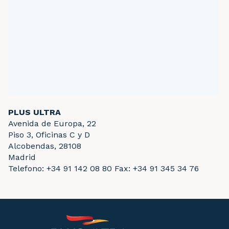
PLUS ULTRA
Avenida de Europa, 22
Piso 3, Oficinas C y D
Alcobendas, 28108
Madrid
Telefono: +34 91 142 08 80 Fax: +34 91 345 34 76