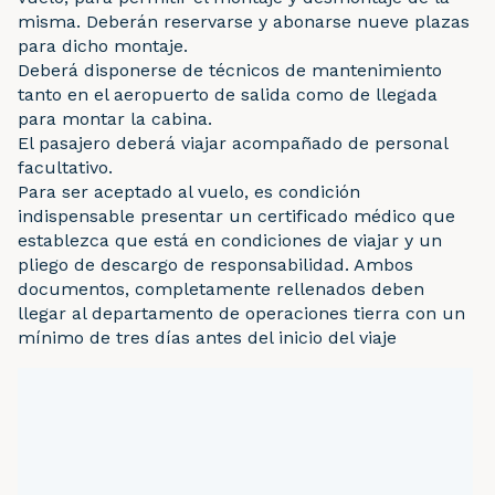
misma. Deberán reservarse y abonarse nueve plazas
para dicho montaje.
Deberá disponerse de técnicos de mantenimiento
tanto en el aeropuerto de salida como de llegada
para montar la cabina.
El pasajero deberá viajar acompañado de personal
facultativo.
Para ser aceptado al vuelo, es condición
indispensable presentar un certificado médico que
establezca que está en condiciones de viajar y un
pliego de descargo de responsabilidad. Ambos
documentos, completamente rellenados deben
llegar al departamento de operaciones tierra con un
mínimo de tres días antes del inicio del viaje