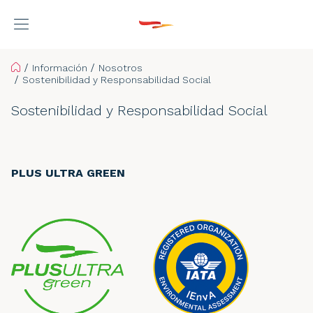
Home
Información
Nosotros
Sostenibilidad y Responsabilidad Social
Sostenibilidad y Responsabilidad Social
PLUS ULTRA GREEN