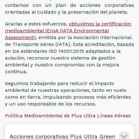
contamos con un plan de acciones corporativas
orientadas al cuidado y la preservación del planeta.
Gracias a estos esfuerzos,
obtuvimos la certificación
medioambiental IEnvA (IATA Environmental
Assessment)
, emitida por la Asociación Internacional
de Transporte Aéreo (IATA). Esta acreditación, basada
en los estándares ISO 14001:2015 adaptados a la
aviación, reconoce nuestro sistema de gestión
ambiental y nuestro compromiso con la mejora
continua.
Seguimos trabajando para reducir el impacto
ambiental de nuestras operaciones, tanto en vuelo
como en tierra, impulsando procesos más eficientes
y un uso responsable de los recursos.
Política Medioambiental de Plus Ultra Líneas Aéreas
Acciones corporativas Plus Ultra Green