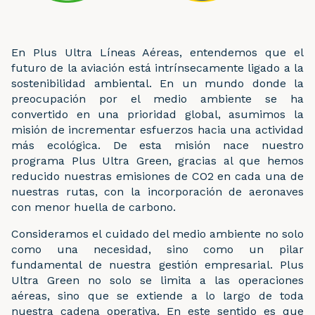
En Plus Ultra Líneas Aéreas, entendemos que el
futuro de la aviación está intrínsecamente ligado a la
sostenibilidad ambiental. En un mundo donde la
preocupación por el medio ambiente se ha
convertido en una prioridad global, asumimos la
misión de incrementar esfuerzos hacia una actividad
más ecológica. De esta misión nace nuestro
programa Plus Ultra Green, gracias al que hemos
reducido nuestras emisiones de CO2 en cada una de
nuestras rutas, con la incorporación de aeronaves
con menor huella de carbono.
Consideramos el cuidado del medio ambiente no solo
como una necesidad, sino como un pilar
fundamental de nuestra gestión empresarial. Plus
Ultra Green no solo se limita a las operaciones
aéreas, sino que se extiende a lo largo de toda
nuestra cadena operativa. En este sentido es que