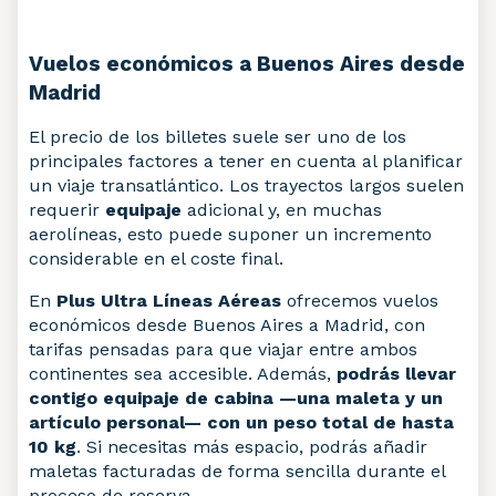
Vuelos económicos a Buenos Aires desde
Madrid
El precio de los billetes suele ser uno de los
principales factores a tener en cuenta al planificar
un viaje transatlántico. Los trayectos largos suelen
requerir
equipaje
adicional y, en muchas
aerolíneas, esto puede suponer un incremento
considerable en el coste final.
En
Plus Ultra Líneas Aéreas
ofrecemos vuelos
económicos desde Buenos Aires a Madrid, con
tarifas pensadas para que viajar entre ambos
continentes sea accesible. Además,
podrás llevar
contigo equipaje de cabina —una maleta y un
artículo personal— con un peso total de hasta
10 kg
. Si necesitas más espacio, podrás añadir
maletas facturadas de forma sencilla durante el
proceso de reserva.