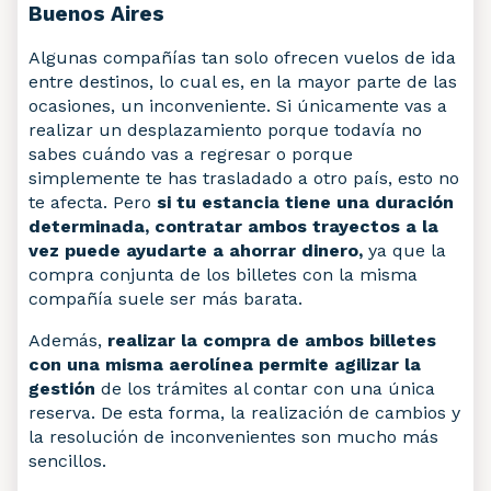
Buenos Aires
Algunas compañías tan solo ofrecen vuelos de ida
entre destinos, lo cual es, en la mayor parte de las
ocasiones, un inconveniente. Si únicamente vas a
realizar un desplazamiento porque todavía no
sabes cuándo vas a regresar o porque
simplemente te has trasladado a otro país, esto no
te afecta. Pero
si tu estancia tiene una duración
determinada, contratar ambos trayectos a la
vez puede ayudarte a ahorrar dinero,
ya que la
compra conjunta de los billetes con la misma
compañía suele ser más barata.
Además,
realizar la compra de ambos billetes
con una misma aerolínea permite agilizar la
gestión
de los trámites al contar con una única
reserva. De esta forma, la realización de cambios y
la resolución de inconvenientes son mucho más
sencillos.