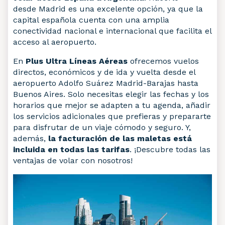
desde Madrid es una excelente opción, ya que la
capital española cuenta con una amplia
conectividad nacional e internacional que facilita el
acceso al aeropuerto.
En
Plus Ultra Líneas Aéreas
ofrecemos vuelos
directos, económicos y de ida y vuelta desde el
aeropuerto Adolfo Suárez Madrid-Barajas hasta
Buenos Aires. Solo necesitas elegir las fechas y los
horarios que mejor se adapten a tu agenda, añadir
los servicios adicionales que prefieras y prepararte
para disfrutar de un viaje cómodo y seguro. Y,
además,
la facturación de las maletas está
incluida en todas las tarifas
. ¡Descubre todas las
ventajas de volar con nosotros!