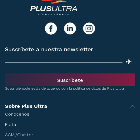
y síguenos!
facebook
linkedIn
instagram
Suscríbete a nuestra newsletter
✈
Suscríbete
Suscribiéndote estás de acuerdo con la política de datos de
Plus Ultra
Sobre Plus Ultra
Conócenos
Flota
ACMI/Chárter