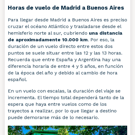
Horas de vuelo de Madrid a Buenos Aires
Para llegar desde Madrid a Buenos Aires es preciso
cruzar el océano Atlántico y trasladarse desde el
hemisferio norte al sur, cubriendo
una distancia
de aproximadamente 10.000 km
. Por eso, la
duración de un vuelo directo entre estos dos
puntos se suele situar entre las 12 y las 13 horas.
Recuerda que entre España y Argentina hay una
diferencia horaria de entre 4 y 5 años, en función
de la época del año y debido al cambio de hora
español.
En un vuelo con escalas, la duración del viaje se
incrementa. El tiempo total dependerá tanto de la
espera que haya entre vuelos como de los
trayectos a realizar, por lo que llegar a destino
puede demorarse más de lo necesario.