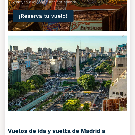
ventajas exclusivas por ser cliente.
¡Reserva tu vuelo!
Vuelos de ida y vuelta de Madrid a