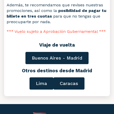
Además, te recomendamos que revises nuestras
promociones, así como la
posibilidad de pagar tu
billete en tres cuotas
para que no tengas que
preocuparte por nada.
*** Vuelo sujeto a Aprobación Gubernamental ***
Viaje de vuelta
Buenos Aires - Madrid
Otros destinos desde Madrid
Lima
Caracas