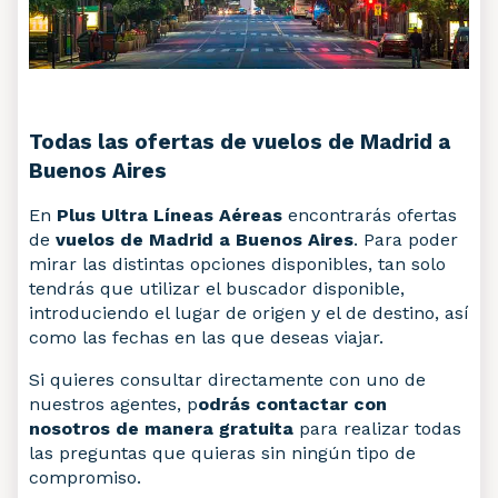
Todas las ofertas de vuelos de Madrid a
Buenos Aires
En
Plus Ultra Líneas Aéreas
encontrarás ofertas
de
vuelos de Madrid a Buenos Aires
. Para poder
mirar las distintas opciones disponibles, tan solo
tendrás que utilizar el buscador disponible,
introduciendo el lugar de origen y el de destino, así
como las fechas en las que deseas viajar.
Si quieres consultar directamente con uno de
nuestros agentes, p
odrás contactar con
nosotros de manera gratuita
para realizar todas
las preguntas que quieras sin ningún tipo de
compromiso.