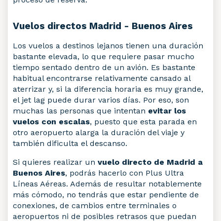
Vuelos directos Madrid - Buenos Aires
Los vuelos a destinos lejanos tienen una duración
bastante elevada, lo que requiere pasar mucho
tiempo sentado dentro de un avión. Es bastante
habitual encontrarse relativamente cansado al
aterrizar y, si la diferencia horaria es muy grande,
el jet lag puede durar varios días. Por eso, son
muchas las personas que intentan
evitar los
vuelos con escalas
, puesto que esta parada en
otro aeropuerto alarga la duración del viaje y
también dificulta el descanso.
Si quieres realizar un
vuelo directo de Madrid a
Buenos Aires
, podrás hacerlo con Plus Ultra
Líneas Aéreas. Además de resultar notablemente
más cómodo, no tendrás que estar pendiente de
conexiones, de cambios entre terminales o
aeropuertos ni de posibles retrasos que puedan