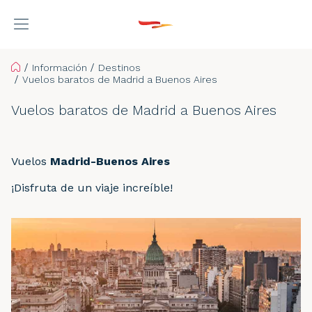
Home
Información
Destinos
Vuelos baratos de Madrid a Buenos Aires
Vuelos baratos de Madrid a Buenos Aires
Vuelos
Madrid-Buenos Aires
¡Disfruta de un viaje increíble!