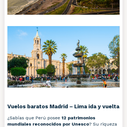
Vuelos baratos Madrid – Lima ida y vuelta
¿Sabías que Perú posee
12 patrimonios
mundiales reconocidos por Unesco
? Su riqueza