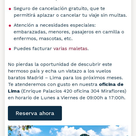
Seguro de cancelación gratuito, que te
permitirá aplazar o cancelar tu viaje sin multas.
Atención a necesidades especiales:
embarazadas, menores, pasajeros en camilla o
enfermos, mascotas, etc.
Puedes facturar
varias maletas
.
No pierdas la oportunidad de descubrir este
hermoso país y echa un vistazo a los vuelos
baratos Madrid – Lima para los próximos meses.
Te atenderemos con gusto en nuestra
oficina de
Lima
(Enrique Palacios 420 oficina 304 Miraflores)
en horario de Lunes a Viernes de 09:00h a 17:00h.
Reserva ahora