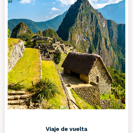
Viaje de vuelta