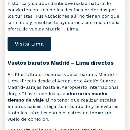
histórica y su abundante diversidad natural lo
convierten en uno de los destinos preferidos por
los turistas. Tus vacaciones allí no tienen por qué
ser caras y nosotros te ayudamos con una amplia
oferta de vuelos Madrid – Lima.
Visita Lima
Vuelos baratos Madrid – Lima directos
En Plus Ultra ofrecemos vuelos baratos Madrid –
Lima directo desde el Aeropuerto Adolfo Suárez
Madrid-Barajas hasta el Aeropuerto Internacional
Jorge Chávez con los que
ahorrarás mucho
tiempo de viaje
al no tener que realizar escalas
en otros países. Llegarás más rápido y te evitarás
tanto los trámites como el estrés de tomar un
vuelo de conexión.