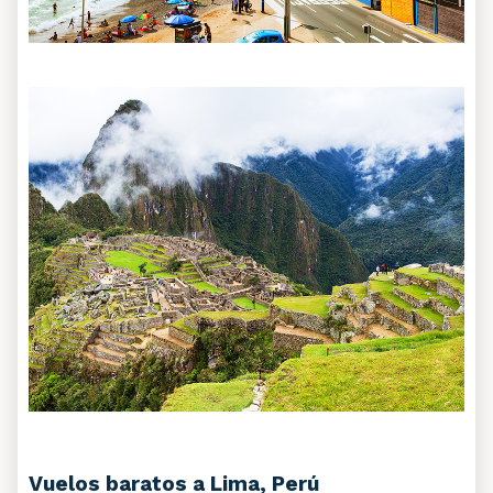
Vuelos baratos a Lima, Perú