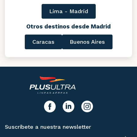
Lima - Madrid
Otros destinos desde Madrid
Caracas
Buenos Aires
y síguenos!
facebook
linkedIn
instagram
Suscríbete a nuestra newsletter