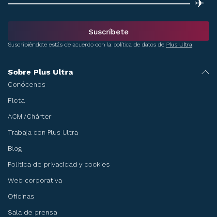
✈
Suscríbete
Suscribiéndote estás de acuerdo con la política de datos de
Plus Ultra
Sobre Plus Ultra
Conócenos
Flota
ACMI/Chárter
Trabaja con Plus Ultra
Blog
Política de privacidad y cookies
Web corporativa
Oficinas
Sala de prensa