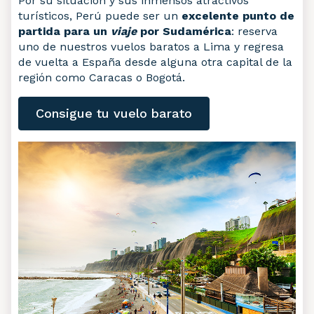
Por su situación y sus inmensos atractivos
turísticos, Perú puede ser un
excelente punto de
partida para un
viaje
por Sudamérica
: reserva
uno de nuestros vuelos baratos a Lima y regresa
de vuelta a España desde alguna otra capital de la
región como Caracas o Bogotá.
Consigue tu vuelo barato