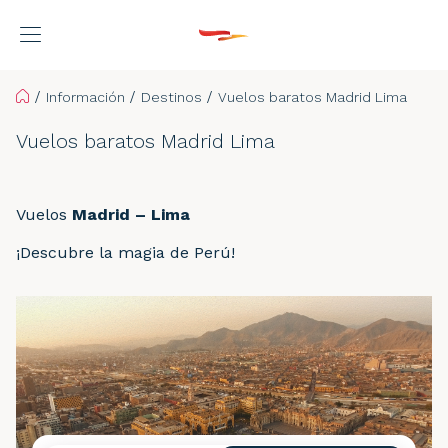
Home
Información
Destinos
Vuelos baratos Madrid Lima
Vuelos baratos Madrid Lima
Vuelos
Madrid – Lima
¡Descubre la magia de Perú!