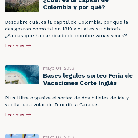
Colombia y por qué?
Descubre cuál es la capital de Colombia, por qué la
designaron como tal en 1819 y cuál es su historia.
¿Sabías que ha cambiado de nombre varias veces?
Leer más
mayo 04, 2023
Bases legales sorteo Feria de
Vacaciones Corte Inglés
Plus Ultra organiza el sorteo de dos billetes de ida y
vuelta para volar de Tenerife a Caracas.
Leer más
mayo 03, 2023