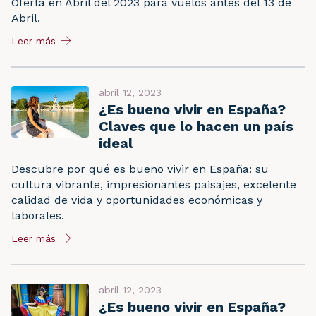
Oferta en Abril del 2023 para vuelos antes del 13 de
Abril.
Leer más
abril 12, 2023
¿Es bueno vivir en España?
Claves que lo hacen un país
ideal
Descubre por qué es bueno vivir en España: su
cultura vibrante, impresionantes paisajes, excelente
calidad de vida y oportunidades económicas y
laborales.
Leer más
abril 12, 2023
¿Es bueno vivir en España?