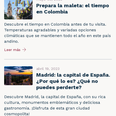
Prepara la maleta: el tiempo
en Colombia
Descubre el tiempo en Colombia antes de tu visita.
Temperaturas agradables y variadas opciones
climáticas que se mantienen todo el año en este país
andino.
Leer más
abril 19, 2023
Madrid: la capital de España.
¿Por qué lo es? ¿Qué no
puedes perderte?
Descubre Madrid, la capital de España, con su rica
cultura, monumentos emblemáticos y deliciosa
gastronomía. ¡Disfruta de esta gran ciudad
cosmopolita!