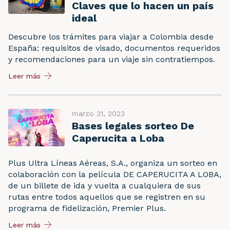
Claves que lo hacen un país
ideal
Descubre los trámites para viajar a Colombia desde
España: requisitos de visado, documentos requeridos
y recomendaciones para un viaje sin contratiempos.
Leer más
marzo 31, 2023
Bases legales sorteo De
Caperucita a Loba
Plus Ultra Líneas Aéreas, S.A., organiza un sorteo en
colaboración con la película DE CAPERUCITA A LOBA,
de un billete de ida y vuelta a cualquiera de sus
rutas entre todos aquellos que se registren en su
programa de fidelización, Premier Plus.
Leer más