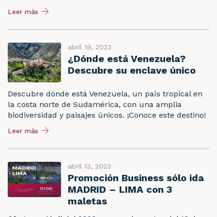
Leer más
abril 19, 2023
¿Dónde está Venezuela?
Descubre su enclave único
Descubre dónde está Venezuela, un país tropical en
la costa norte de Sudamérica, con una amplia
biodiversidad y paisajes únicos. ¡Conoce este destino!
Leer más
abril 13, 2023
Promoción Business sólo ida
MADRID – LIMA con 3
maletas