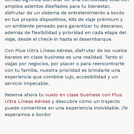
amplios asientos diseñados para tu bienestar,
disfrutar de un sistema de entretenimiento a bordo
en tus propios dispositivos, kits de viaje prémium y
un ambiente pensado para garantizar tu descanso,
además de flexibilidad y prioridad en cada etapa del
viaje, desde el check-in hasta el desembarque.
Con Plus Ultra Líneas Aéreas, disfrutar de los vuelos
baratos en clase business es una realidad. Tanto si
viajas por negocios, por placer o para reencontrarte
con tu familia, nuestra prioridad es brindarte una
experiencia que combine lujo, accesibilidad y un
servicio impecable.
Reserva ahora tu
vuelo en clase business con Plus
Ultra Líneas Aéreas
y descubre cómo un trayecto
puede convertirse en una experiencia inolvidable. ¡Te
esperamos a bordo!