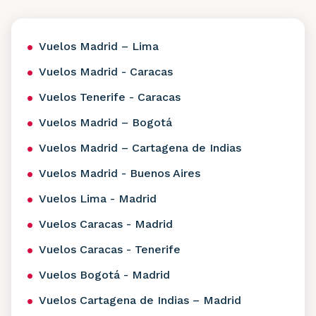
Vuelos Madrid – Lima
Vuelos Madrid - Caracas
Vuelos Tenerife - Caracas
Vuelos Madrid – Bogotá
Vuelos Madrid – Cartagena de Indias
Vuelos Madrid - Buenos Aires
Vuelos Lima - Madrid
Vuelos Caracas - Madrid
Vuelos Caracas - Tenerife
Vuelos Bogotá - Madrid
Vuelos Cartagena de Indias – Madrid