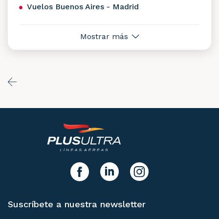
Vuelos Buenos Aires - Madrid
Mostrar más
y síguenos!
facebook
linkedIn
instagram
Suscríbete a nuestra newsletter