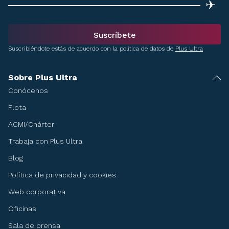
✈
Suscríbete
Suscribiéndote estás de acuerdo con la política de datos de
Plus Ultra
Sobre Plus Ultra
Conócenos
Flota
ACMI/Chárter
Trabaja con Plus Ultra
Blog
Política de privacidad y cookies
Web corporativa
Oficinas
Sala de prensa