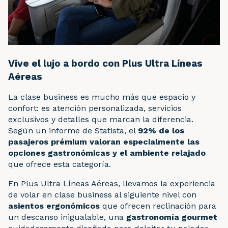
Vive el lujo a bordo con Plus Ultra Líneas
Aéreas
La clase business es mucho más que espacio y
confort: es atención personalizada, servicios
exclusivos y detalles que marcan la diferencia.
Según un informe de Statista, el
92% de los
pasajeros prémium valoran especialmente las
opciones gastronómicas y el ambiente relajado
que ofrece esta categoría.
En Plus Ultra Líneas Aéreas, llevamos la experiencia
de volar en clase business al siguiente nivel con
asientos ergonómicos
que ofrecen reclinación para
un descanso inigualable, una
gastronomía gourmet