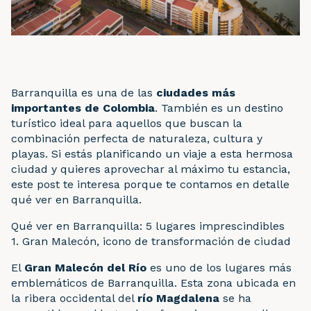
Barranquilla es una de las
ciudades más
importantes de Colombia
. También es un destino
turístico ideal para aquellos que buscan la
combinación perfecta de naturaleza, cultura y
playas. Si estás planificando un viaje a esta hermosa
ciudad y quieres aprovechar al máximo tu estancia,
este post te interesa porque te contamos en detalle
qué ver en Barranquilla.
Qué ver en Barranquilla: 5 lugares imprescindibles
1. Gran Malecón, icono de transformación de ciudad
El
Gran Malecón
del Río
es uno de los lugares más
emblemáticos de Barranquilla. Esta zona ubicada en
la ribera occidental del
río Magdalena
se ha