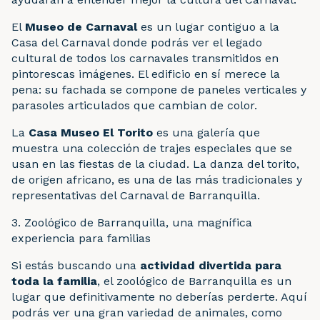
El
Museo de Carnaval
es un lugar contiguo a la
Casa del Carnaval donde podrás ver el legado
cultural de todos los carnavales transmitidos en
pintorescas imágenes. El edificio en sí merece la
pena: su fachada se compone de paneles verticales y
parasoles articulados que cambian de color.
La
Casa
Museo El Torito
es una galería que
muestra una colección de trajes especiales que se
usan en las fiestas de la ciudad. La danza del torito,
de origen africano, es una de las más tradicionales y
representativas del Carnaval de Barranquilla.
3. Zoológico de Barranquilla, una magnífica
experiencia para familias
Si estás buscando una
actividad divertida para
toda la familia
, el zoológico de Barranquilla es un
lugar que definitivamente no deberías perderte. Aquí
podrás ver una gran variedad de animales, como