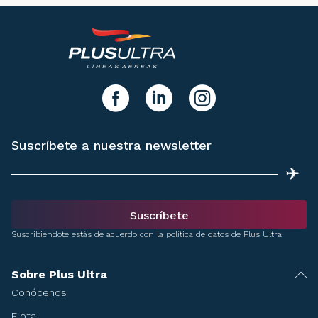
y síguenos!
facebook
linkedIn
instagram
Suscríbete a nuestra newsletter
✈
Suscríbete
Suscribiéndote estás de acuerdo con la política de datos de
Plus Ultra
Sobre Plus Ultra
Conócenos
Flota