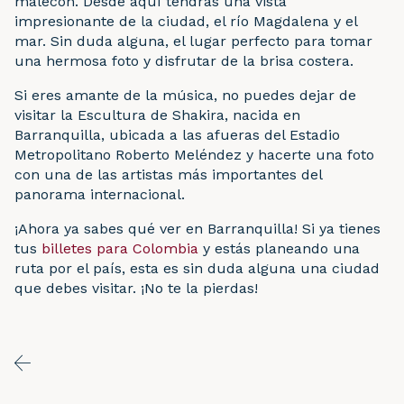
malecón. Desde aquí tendrás una vista
impresionante de la ciudad, el río Magdalena y el
mar. Sin duda alguna, el lugar perfecto para tomar
una hermosa foto y disfrutar de la brisa costera.
Si eres amante de la música, no puedes dejar de
visitar la Escultura de Shakira, nacida en
Barranquilla, ubicada a las afueras del Estadio
Metropolitano Roberto Meléndez y hacerte una foto
con una de las artistas más importantes del
panorama internacional.
¡Ahora ya sabes qué ver en Barranquilla! Si ya tienes
tus
billetes para Colombia
y estás planeando una
ruta por el país, esta es sin duda alguna una ciudad
que debes visitar. ¡No te la pierdas!