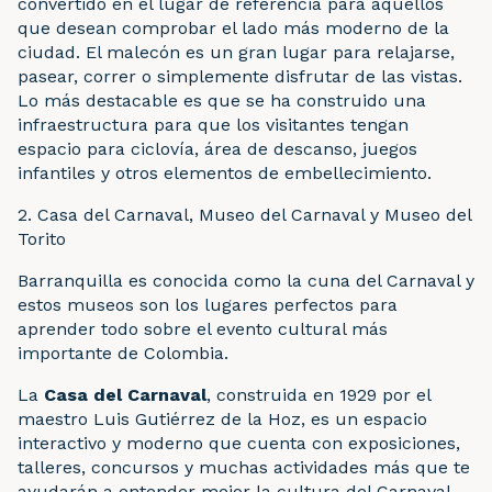
convertido en el lugar de referencia para aquellos
que desean comprobar el lado más moderno de la
ciudad. El malecón es un gran lugar para relajarse,
pasear, correr o simplemente disfrutar de las vistas.
Lo más destacable es que se ha construido una
infraestructura para que los visitantes tengan
espacio para ciclovía, área de descanso, juegos
infantiles y otros elementos de embellecimiento.
2. Casa del Carnaval, Museo del Carnaval y Museo del
Torito
Barranquilla es conocida como la cuna del Carnaval y
estos museos son los lugares perfectos para
aprender todo sobre el evento cultural más
importante de Colombia.
La
Casa del Carnaval
, construida en 1929 por el
maestro Luis Gutiérrez de la Hoz, es un espacio
interactivo y moderno que cuenta con exposiciones,
talleres, concursos y muchas actividades más que te
ayudarán a entender mejor la cultura del Carnaval.