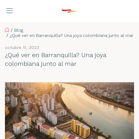
Home
Blog
¿Qué ver en Barranquilla? Una joya colombiana junto al mar
octubre 11, 2023
¿Qué ver en Barranquilla? Una joya
colombiana junto al mar