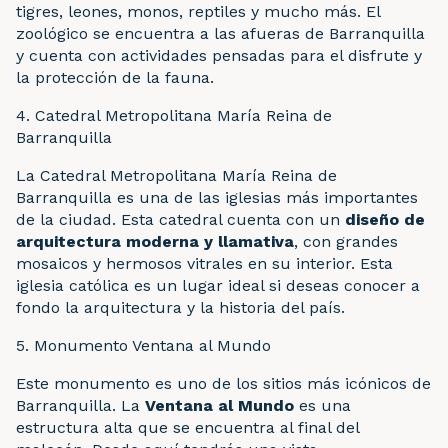
tigres, leones, monos, reptiles y mucho más. El
zoológico se encuentra a las afueras de Barranquilla
y cuenta con actividades pensadas para el disfrute y
la protección de la fauna.
4. Catedral Metropolitana María Reina de
Barranquilla
La Catedral Metropolitana María Reina de
Barranquilla es una de las iglesias más importantes
de la ciudad. Esta catedral cuenta con un
diseño de
arquitectura moderna y llamativa
, con grandes
mosaicos y hermosos vitrales en su interior. Esta
iglesia católica es un lugar ideal si deseas conocer a
fondo la arquitectura y la historia del país.
5. Monumento Ventana al Mundo
Este monumento es uno de los sitios más icónicos de
Barranquilla. La
Ventana al Mundo
es una
estructura alta que se encuentra al final del