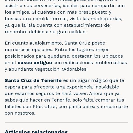
asistir a sus cervecerías, ideales para compartir con
los amigos. Si cuentas con más presupuesto y
buscas una comida formal, visita las marisquerías,
ya que la isla cuenta con establecimientos de
renombre debido a su gran calidad.
En cuanto al alojamiento, Santa Cruz posee
numerosas opciones. Entre los lugares mejor
posicionados para quedarse, destacan los ubicados
en el
casco antiguo
con edificaciones emblemáticas
y abundante vegetación. ¡Adorables!
Santa Cruz de Tenerife
es un lugar mágico que te
espera para ofrecerte una experiencia inolvidable
que estamos seguros te hará volver. Ahora que ya
sabes qué hacer en Tenerife, solo falta comprar tus
billetes con Plus Ultra, compañía aérea y embarcarte
con nosotros.
Artículos relacionados