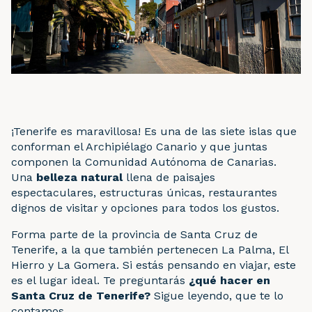
¡Tenerife es maravillosa! Es una de las siete islas que
conforman el Archipiélago Canario y que juntas
componen la Comunidad Autónoma de Canarias.
Una
belleza natural
llena de paisajes
espectaculares, estructuras únicas, restaurantes
dignos de visitar y opciones para todos los gustos.
Forma parte de la provincia de Santa Cruz de
Tenerife, a la que también pertenecen La Palma, El
Hierro y La Gomera. Si estás pensando en viajar, este
es el lugar ideal. Te preguntarás
¿qué hacer en
Santa Cruz de Tenerife?
Sigue leyendo, que te lo
contamos.