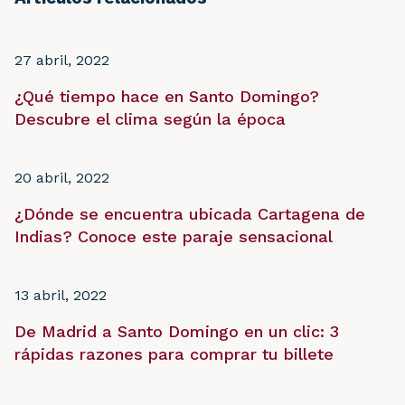
27 abril, 2022
¿Qué tiempo hace en Santo Domingo?
Descubre el clima según la época
20 abril, 2022
¿Dónde se encuentra ubicada Cartagena de
Indias? Conoce este paraje sensacional
13 abril, 2022
De Madrid a Santo Domingo en un clic: 3
rápidas razones para comprar tu billete