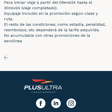
Para iniciar viaje a partir del 09ene24 hasta el
30nov24 (viaje completado).
Equipaje incluido en la promoción según clase y
ruta.
El resto de las condiciones, como estadía, penalidad,
reembolsos, etc dependerá de la tarifa adquirida.
No acumulable con otras promociones de la
aerolínea
y síguenos!
facebook
linkedIn
instagram