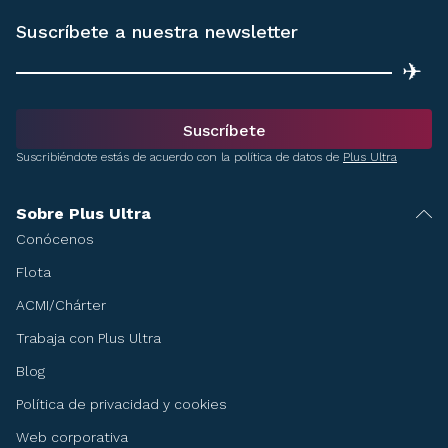
Suscríbete a nuestra newsletter
✈
Suscríbete
Suscribiéndote estás de acuerdo con la política de datos de
Plus Ultra
Sobre Plus Ultra
Conócenos
Flota
ACMI/Chárter
Trabaja con Plus Ultra
Blog
Política de privacidad y cookies
Web corporativa