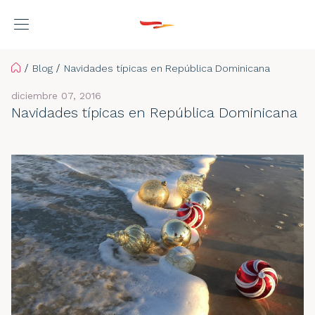
Home
Blog
Navidades típicas en República Dominicana
diciembre 07, 2016
Navidades típicas en República Dominicana