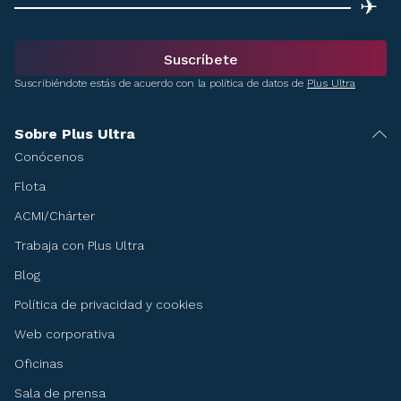
✈
Suscríbete
Suscribiéndote estás de acuerdo con la política de datos de
Plus Ultra
Sobre Plus Ultra
Conócenos
Flota
ACMI/Chárter
Trabaja con Plus Ultra
Blog
Política de privacidad y cookies
Web corporativa
Oficinas
Sala de prensa