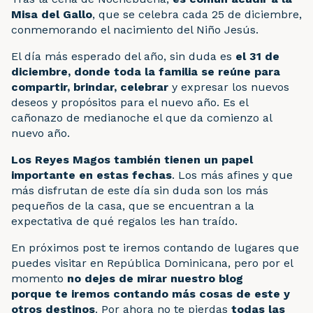
Misa del Gallo
, que se celebra cada 25 de diciembre,
conmemorando el nacimiento del Niño Jesús.
El día más esperado del año, sin duda es
el 31 de
diciembre, donde toda la familia se reúne para
compartir, brindar, celebrar
y expresar los nuevos
deseos y propósitos para el nuevo año. Es el
cañonazo de medianoche el que da comienzo al
nuevo año.
Los Reyes Magos también tienen un papel
importante en estas fechas
. Los más afines y que
más disfrutan de este día sin duda son los más
pequeños de la casa, que se encuentran a la
expectativa de qué regalos les han traído.
En próximos post te iremos contando de lugares que
puedes visitar en República Dominicana, pero por el
momento
no dejes de mirar nuestro blog
porque
te iremos contando
más cosas de este y
otros destinos
. Por ahora no te pierdas
todas las