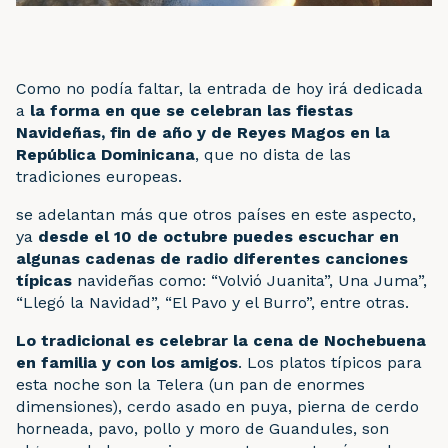
Como no podía faltar, la entrada de hoy irá dedicada
a
la forma en que se celebran las fiestas
Navideñas, fin de año y de Reyes Magos en la
República Dominicana
, que no dista de las
tradiciones europeas.
se adelantan más que otros países en este aspecto,
ya
desde el 10 de octubre puedes escuchar en
algunas cadenas de radio diferentes canciones
típicas
navideñas como: “Volvió Juanita”, Una Juma”,
“Llegó la Navidad”, “El Pavo y el Burro”, entre otras.
Lo tradicional es celebrar la cena de Nochebuena
en familia y con los amigos
. Los platos típicos para
esta noche son la Telera (un pan de enormes
dimensiones), cerdo asado en puya, pierna de cerdo
horneada, pavo, pollo y moro de Guandules, son