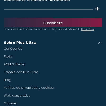
✈
Suscríbete
Suscribiéndote estás de acuerdo con la política de datos de
Plus Ultra
Sobre Plus Ultra
Conócenos
Flota
ACMI/Chárter
Trabaja con Plus Ultra
Blog
Política de privacidad y cookies
Web corporativa
Oficinas