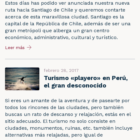
Estos días has podido ver anunciada nuestra nueva
ruta hacia Santiago de Chile y queremos contarte
acerca de esta maravillosa ciudad. Santiago es la
capital de la República de Chile, además de ser una
gran metrópoli que alberga un gran centro
económico, administrativo, cultural y turístico.
Leer más
febrero 28, 2017
Turismo «playero» en Perú,
el gran desconocido
Si eres un amante de la aventura y de pasearte por
todos los rincones de las ciudades, pero también
buscas un rato de descanso y relajación, estás en el
sitio adecuado. El turismo no solo consiste en
ciudades, monumentos, ruinas, etc. también incluye
alternativas más relajadas, pero igual de