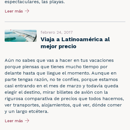
espectaculares, las playas.
Leer más
febrero 24, 2017
Viaja a Latinoamérica al
mejor precio
Aún no sabes que vas a hacer en tus vacaciones
porque piensas que tienes mucho tiempo por
delante hasta que llegue el momento. Aunque en
parte tengas razón, no te confíes, porque estamos
casi entrando en el mes de marzo y todavía queda
elegir el destino, mirar billetes de avión con la
rigurosa comparativa de precios que todos hacemos,
ver transportes, alojamientos, qué ver, dónde comer
y un largo etcétera.
Leer más