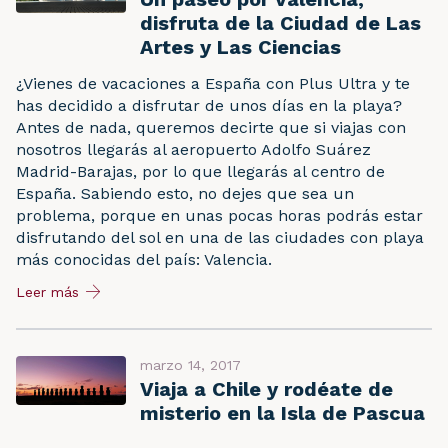
disfruta de la Ciudad de Las
Artes y Las Ciencias
¿Vienes de vacaciones a España con Plus Ultra y te
has decidido a disfrutar de unos días en la playa?
Antes de nada, queremos decirte que si viajas con
nosotros llegarás al aeropuerto Adolfo Suárez
Madrid-Barajas, por lo que llegarás al centro de
España. Sabiendo esto, no dejes que sea un
problema, porque en unas pocas horas podrás estar
disfrutando del sol en una de las ciudades con playa
más conocidas del país: Valencia.
Leer más
marzo 14, 2017
Viaja a Chile y rodéate de
misterio en la Isla de Pascua