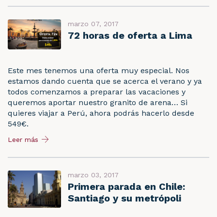
marzo 07, 2017
72 horas de oferta a Lima
Este mes tenemos una oferta muy especial. Nos
estamos dando cuenta que se acerca el verano y ya
todos comenzamos a preparar las vacaciones y
queremos aportar nuestro granito de arena… Si
quieres viajar a Perú, ahora podrás hacerlo desde
549€.
Leer más
marzo 03, 2017
Primera parada en Chile:
Santiago y su metrópoli