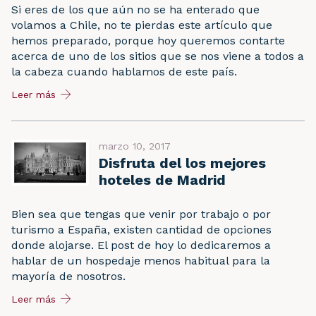
Si eres de los que aún no se ha enterado que
volamos a Chile, no te pierdas este artículo que
hemos preparado, porque hoy queremos contarte
acerca de uno de los sitios que se nos viene a todos a
la cabeza cuando hablamos de este país.
Leer más
marzo 10, 2017
Disfruta del los mejores
hoteles de Madrid
Bien sea que tengas que venir por trabajo o por
turismo a España, existen cantidad de opciones
donde alojarse. El post de hoy lo dedicaremos a
hablar de un hospedaje menos habitual para la
mayoría de nosotros.
Leer más