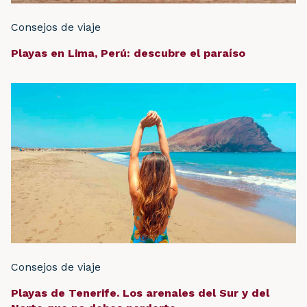
Consejos de viaje
Playas en Lima, Perú: descubre el paraíso
Consejos de viaje
Playas de Tenerife. Los arenales del Sur y del