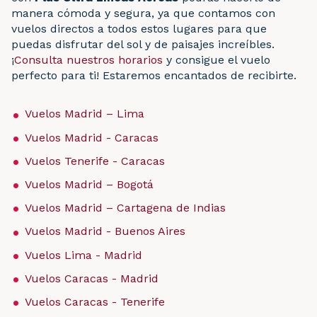
manera cómoda y segura, ya que contamos con
vuelos directos a todos estos lugares para que
puedas disfrutar del sol y de paisajes increíbles.
¡
Consulta nuestros horarios
y consigue el vuelo
perfecto para ti! Estaremos encantados de recibirte.
Vuelos Madrid – Lima
Vuelos Madrid - Caracas
Vuelos Tenerife - Caracas
Vuelos Madrid – Bogotá
Vuelos Madrid – Cartagena de Indias
Vuelos Madrid - Buenos Aires
Vuelos Lima - Madrid
Vuelos Caracas - Madrid
Vuelos Caracas - Tenerife