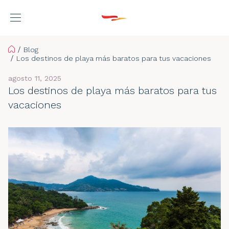
Home
Blog
Los destinos de playa más baratos para tus vacaciones
agosto 11, 2025
Los destinos de playa más baratos para tus
vacaciones