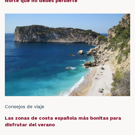
Norte que no debes perderte
Consejos de viaje
Las zonas de costa española más bonitas para
disfrutar del verano