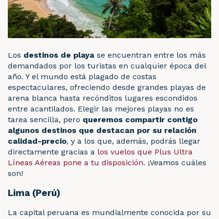
Los
destinos de playa
se encuentran entre los más
demandados por los turistas en cualquier época del
año. Y el mundo está plagado de costas
espectaculares, ofreciendo desde grandes playas de
arena blanca hasta recónditos lugares escondidos
entre acantilados. Elegir las mejores playas no es
tarea sencilla, pero
queremos compartir contigo
algunos destinos que destacan por su relación
calidad-precio
, y a los que, además, podrás llegar
directamente gracias a
los vuelos que Plus Ultra
Líneas Aéreas pone a tu disposición
. ¡Veamos cuáles
son!
Lima (Perú)
La capital peruana es mundialmente conocida por su