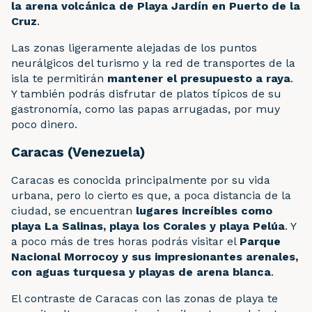
la arena volcánica de Playa Jardín en Puerto de la
Cruz
.
Las zonas ligeramente alejadas de los puntos
neurálgicos del turismo y la red de transportes de la
isla te permitirán
mantener el presupuesto a raya
.
Y también podrás disfrutar de platos típicos de su
gastronomía, como las papas arrugadas, por muy
poco dinero.
Caracas (Venezuela)
Caracas es conocida principalmente por su vida
urbana, pero lo cierto es que, a poca distancia de la
ciudad, se encuentran
lugares increíbles como
playa La Salinas, playa los Corales y playa Pelúa
. Y
a poco más de tres horas podrás visitar el
Parque
Nacional Morrocoy y sus impresionantes arenales,
con aguas turquesa y playas de arena blanca
.
El contraste de Caracas con las zonas de playa te