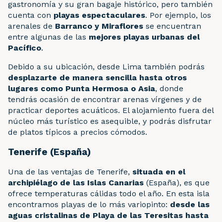
gastronomía y su gran bagaje histórico, pero también
cuenta con
playas espectaculares
. Por ejemplo, los
arenales de
Barranco y Miraflores
se encuentran
entre algunas de las
mejores playas urbanas del
Pacífico
.
Debido a su ubicación, desde Lima también podrás
desplazarte de manera sencilla hasta otros
lugares como Punta Hermosa o Asia
, donde
tendrás ocasión de encontrar arenas vírgenes y de
practicar deportes acuáticos. El alojamiento fuera del
núcleo más turístico es asequible, y podrás disfrutar
de platos típicos a precios cómodos.
Tenerife (España)
Una de las ventajas de Tenerife,
situada en el
archipiélago de las Islas Canarias
(España), es que
ofrece temperaturas cálidas todo el año. En esta isla
encontramos playas de lo más variopinto:
desde las
aguas cristalinas de Playa de las Teresitas hasta