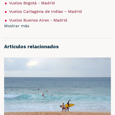
Vuelos Bogotá - Madrid
Vuelos Cartagena de Indias – Madrid
Vuelos Buenos Aires - Madrid
Mostrar más
Artículos relacionados