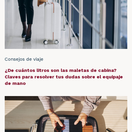
Consejos de viaje
¿De cuántos litros son las maletas de cabina?
Claves para resolver tus dudas sobre el equipaje
de mano