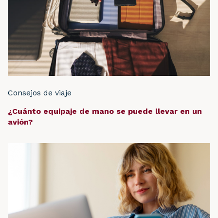
Consejos de viaje
¿Cuánto equipaje de mano se puede llevar en un
avión?