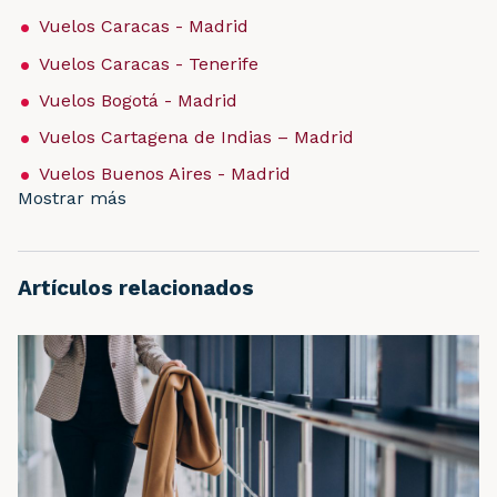
Vuelos Caracas - Madrid
Vuelos Caracas - Tenerife
Vuelos Bogotá - Madrid
Vuelos Cartagena de Indias – Madrid
Vuelos Buenos Aires - Madrid
Mostrar más
Artículos relacionados