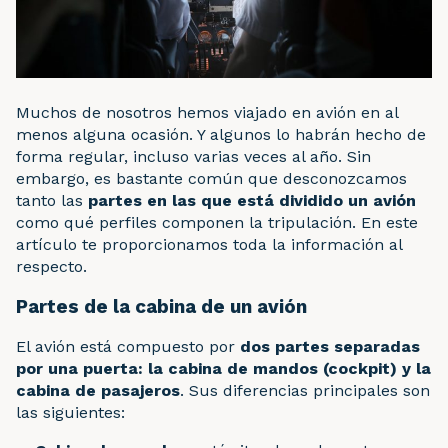
Muchos de nosotros hemos viajado en avión en al
menos alguna ocasión. Y algunos lo habrán hecho de
forma regular, incluso varias veces al año. Sin
embargo, es bastante común que desconozcamos
tanto las
partes en las que está dividido un avión
como qué perfiles componen la tripulación. En este
artículo te proporcionamos toda la información al
respecto.
Partes de la cabina de un avión
El avión está compuesto por
dos partes separadas
por una puerta: la cabina de mandos (cockpit) y la
cabina de pasajeros
. Sus diferencias principales son
las siguientes: