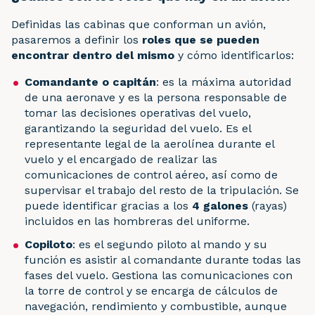
Definidas las cabinas que conforman un avión,
pasaremos a definir los
roles que se pueden
encontrar dentro del mismo
y cómo identificarlos:
Comandante o capitán
: es la máxima autoridad
de una aeronave y es la persona responsable de
tomar las decisiones operativas del vuelo,
garantizando la seguridad del vuelo. Es el
representante legal de la aerolínea durante el
vuelo y el encargado de realizar las
comunicaciones de control aéreo, así como de
supervisar el trabajo del resto de la tripulación. Se
puede identificar gracias a los
4 galones
(rayas)
incluidos en las hombreras del uniforme.
Copiloto
: es el segundo piloto al mando y su
función es asistir al comandante durante todas las
fases del vuelo. Gestiona las comunicaciones con
la torre de control y se encarga de cálculos de
navegación, rendimiento y combustible, aunque