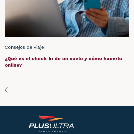
Consejos de viaje
¿Qué es el check-in de un vuelo y cómo hacerlo
online?