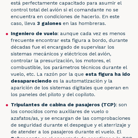
está perfectamente capacitado para asumir el
control total del avión si el comandante no se
encuentra en condiciones de hacerlo. En este
caso, lleva
3 galones
en las hombreras.
Ingeniero de vuelo
: aunque cada vez es menos
frecuente encontrar esta figura a bordo, durante
décadas fue el encargado de supervisar los
sistemas mecánicos y eléctricos del avión,
controlar la presurización, los motores, el
combustible, los parámetros técnicos durante el
vuelo, etc. La razón por la que
esta figura ha ido
desapareciendo
es la automatización y la
aparición de los sistemas digitales que operan en
los paneles del piloto y del copiloto.
Tripulantes de cabina de pasajeros (TCP)
: son
los conocidos como auxiliares de vuelo o
azafatos/as, y se encargan de las comprobaciones
de seguridad durante el despegue y el aterrizaje y
de atender a los pasajeros durante el vuelo. El