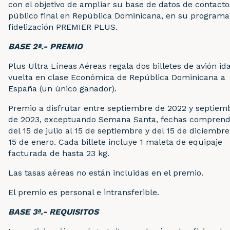
con el objetivo de ampliar su base de datos de contacto
público final en República Dominicana, en su programa
fidelización PREMIER PLUS.
BASE 2ª.- PREMIO
Plus Ultra Líneas Aéreas regala dos billetes de avión ida
vuelta en clase Económica de República Dominicana a
España (un único ganador).
Premio a disfrutar entre septiembre de 2022 y septiem
de 2023, exceptuando Semana Santa, fechas comprend
del 15 de julio al 15 de septiembre y del 15 de diciembre
15 de enero. Cada billete incluye 1 maleta de equipaje
facturada de hasta 23 kg.
Las tasas aéreas no están incluidas en el premio.
El premio es personal e intransferible.
BASE 3ª.- REQUISITOS