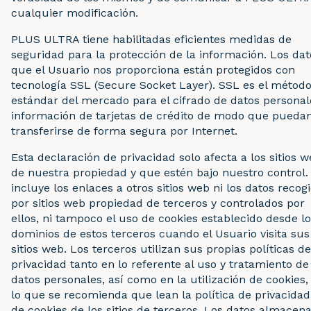
cualquier modificación.
PLUS ULTRA tiene habilitadas eficientes medidas de
seguridad para la protección de la información. Los dat
que el Usuario nos proporciona están protegidos con
tecnología SSL (Secure Socket Layer). SSL es el métod
estándar del mercado para el cifrado de datos personal
información de tarjetas de crédito de modo que pueda
transferirse de forma segura por Internet.
Esta declaración de privacidad solo afecta a los sitios 
de nuestra propiedad y que estén bajo nuestro control.
incluye los enlaces a otros sitios web ni los datos recog
por sitios web propiedad de terceros y controlados por
ellos, ni tampoco el uso de cookies establecido desde l
dominios de estos terceros cuando el Usuario visita sus
sitios web. Los terceros utilizan sus propias políticas de
privacidad tanto en lo referente al uso y tratamiento de
datos personales, así como en la utilización de cookies,
lo que se recomienda que lean la política de privacidad
de cookies de los sitios de terceros. Los datos almacen