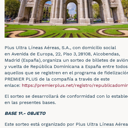
Plus Ultra Líneas Aéreas, S.A., con domicilio social
en Avenida de Europa, 22, Piso 3, 28108, Alcobendas,
Madrid (España), organiza un sorteo de billetes de avión
y vuelta de República Dominicana a España entre todos
aquellos que se registren en el programa de fidelizació
PREMIER PLUS de la compañía a través de este
enlace:
https://premierplus.net/registro/republicadomi
El sorteo se desarrollará de conformidad con lo estable
en las presentes bases.
BASE 1ª.- OBJETO
Este sorteo está organizado por Plus Ultra Líneas Aére