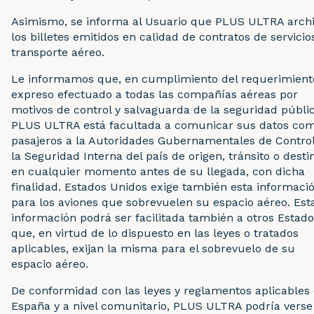
Asimismo, se informa al Usuario que PLUS ULTRA arch
los billetes emitidos en calidad de contratos de servicio
transporte aéreo.
Le informamos que, en cumplimiento del requerimient
expreso efectuado a todas las compañías aéreas por
motivos de control y salvaguarda de la seguridad públic
PLUS ULTRA está facultada a comunicar sus datos co
pasajeros a la Autoridades Gubernamentales de Contro
la Seguridad Interna del país de origen, tránsito o desti
en cualquier momento antes de su llegada, con dicha
finalidad. Estados Unidos exige también esta informaci
para los aviones que sobrevuelen su espacio aéreo. Est
información podrá ser facilitada también a otros Estad
que, en virtud de lo dispuesto en las leyes o tratados
aplicables, exijan la misma para el sobrevuelo de su
espacio aéreo.
De conformidad con las leyes y reglamentos aplicables
España y a nivel comunitario, PLUS ULTRA podría verse