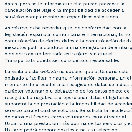
datos, pero se le informa que ello puede provocar la
cancelación del viaje o la imposibilidad de acceder a
servicios complementarios específicos solicitados.
Asimismo, cabe recordar que, de conformidad con la
legislación española, comunitaria e internacional, la no
comunicación de ciertos datos o la comunicación de da
inexactos podría conducir a una denegación de embar
o de entrada un territorio extranjero, sin que el
Transportista pueda ser considerado responsable.
La visita a este
website
no supone que el Usuario esté
obligado a facilitar ninguna información personal. En el
momento de proceder a la recogida de datos se indica e
carácter voluntario u obligatorio de los datos objeto de
recogida. La negativa a proporcionar datos obligatorios
supondrá la no prestación o la imposibilidad de acceder
servicio para el cual se solicitan. Se solicita la recolecci
de datos calificados como voluntarios para ofrecer al
Usuario una prestación más óptima de los servicios y el
Usuario podrá proporcionarlos o no a su elección.