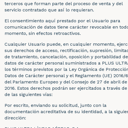
terceros que forman parte del proceso de venta y del
servicio contratado que así lo requieran.
El consentimiento aquí prestado por el Usuario para
comunicación de datos tiene carácter revocable en tod
momento, sin efectos retroactivos.
Cualquier Usuario puede, en cualquier momento, ejerc
sus derechos de acceso, rectificación, supresión, limita
de tratamiento, cancelación, oposición y portabilidad d
datos de carácter personal suministrados a PLUS ULTR
los términos previstos por la Ley Orgánica de Protecció
Datos de Carácter personal y el Reglamento (UE) 2016/
del Parlamento Europeo y del Consejo de 27 de abril de
2016. Estos derechos podrán ser ejercitados a través d
de las siguientes vías:
Por escrito, enviando su solicitud, junto con la
documentación acreditativa de su identidad, a la siguie
dirección: