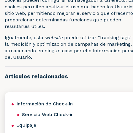
cookies pueden configurar su navegador a tal efecto. L
cookies permiten analizar el uso que hacen los Usuario
sitio web, permitiendo mejorar el servicio que ofrecemo
proporcionar determinadas funciones que pueden
resultarles útiles.
Igualmente, esta
website
puede utilizar “tracking tags”
la medición y optimización de campañas de marketing,
almacenando en ningún caso por ello información pers
del Usuario.
Artículos relacionados
Información de Check-in
Servicio Web Check-in
Equipaje