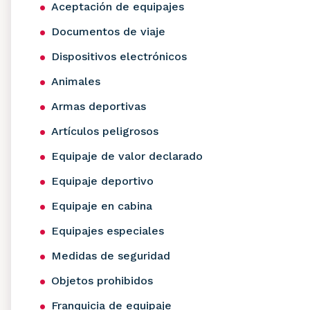
Aceptación de equipajes
Documentos de viaje
Dispositivos electrónicos
Animales
Armas deportivas
Artículos peligrosos
Equipaje de valor declarado
Equipaje deportivo
Equipaje en cabina
Equipajes especiales
Medidas de seguridad
Objetos prohibidos
Franquicia de equipaje