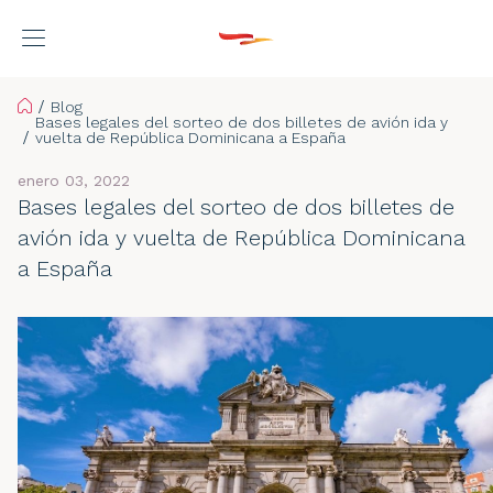
Home
Blog
Bases legales del sorteo de dos billetes de avión ida y
vuelta de República Dominicana a España
enero 03, 2022
Bases legales del sorteo de dos billetes de
avión ida y vuelta de República Dominicana
a España