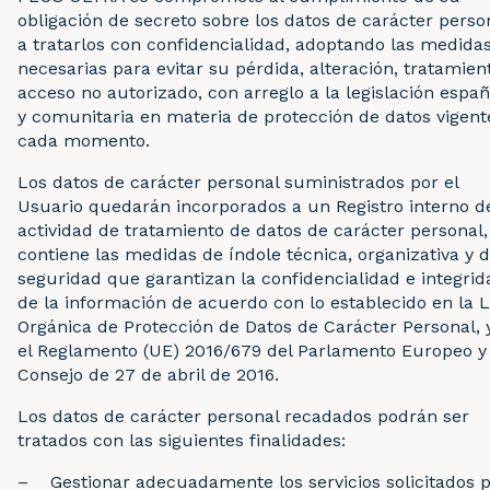
obligación de secreto sobre los datos de carácter perso
a tratarlos con confidencialidad, adoptando las medida
necesarias para evitar su pérdida, alteración, tratamien
acceso no autorizado, con arreglo a la legislación españ
y comunitaria en materia de protección de datos vigent
cada momento.
Los datos de carácter personal suministrados por el
Usuario quedarán incorporados a un Registro interno d
actividad de tratamiento de datos de carácter personal
contiene las medidas de índole técnica, organizativa y 
seguridad que garantizan la confidencialidad e integrid
de la información de acuerdo con lo establecido en la 
Orgánica de Protección de Datos de Carácter Personal, 
el Reglamento (UE) 2016/679 del Parlamento Europeo y
Consejo de 27 de abril de 2016.
Los datos de carácter personal recadados podrán ser
tratados con las siguientes finalidades:
– Gestionar adecuadamente los servicios solicitados p