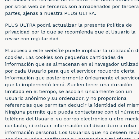
por sitios web de terceros son almacenados por tercera
partes, ajenas a nuestra PLUS ULTRA.
PLUS ULTRA podrá actualizar la presente Política de
privacidad por lo que se recomienda que el Usuario la
revise con regularidad.
El acceso a este
website
puede implicar la utilización d
cookies. Las cookies son pequeñas cantidades de
información que se almacenan en el navegador utilizad
por cada Usuario para que el servidor recuerde cierta
información que posteriormente únicamente el servido
que la implementó leerá. Suelen tener una duración
limitada en el tiempo, se asocian únicamente con un
Usuario anónimo y su ordenador, y no proporciona
referencias que permitan deducir la identidad del mis
Ninguna permite que pueda contactarse con el númer
teléfono del Usuario, su correo electrónico u otro medi
contacto, ni extraer información del disco duro o robar
información personal. Los Usuarios que no deseen recib