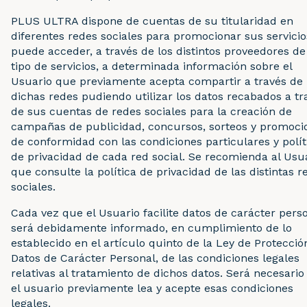
PLUS ULTRA dispone de cuentas de su titularidad en
diferentes redes sociales para promocionar sus servicio
puede acceder, a través de los distintos proveedores de
tipo de servicios, a determinada información sobre el
Usuario que previamente acepta compartir a través de
dichas redes pudiendo utilizar los datos recabados a tr
de sus cuentas de redes sociales para la creación de
campañas de publicidad, concursos, sorteos y promoci
de conformidad con las condiciones particulares y polít
de privacidad de cada red social. Se recomienda al Usu
que consulte la política de privacidad de las distintas r
sociales.
Cada vez que el Usuario facilite datos de carácter perso
será debidamente informado, en cumplimiento de lo
establecido en el artículo quinto de la Ley de Protecció
Datos de Carácter Personal, de las condiciones legales
relativas al tratamiento de dichos datos. Será necesari
el usuario previamente lea y acepte esas condiciones
legales.