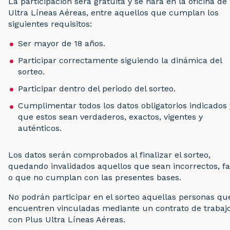
La participación será gratuita y se hará en la oficina de
Ultra Líneas Aéreas, entre aquellos que cumplan los
siguientes requisitos:
Ser mayor de 18 años.
Participar correctamente siguiendo la dinámica del
sorteo.
Participar dentro del periodo del sorteo.
Cumplimentar todos los datos obligatorios indicados 
que estos sean verdaderos, exactos, vigentes y
auténticos.
Los datos serán comprobados al finalizar el sorteo,
quedando invalidados aquellos que sean incorrectos, fa
o que no cumplan con las presentes bases.
No podrán participar en el sorteo aquellas personas qu
encuentren vinculadas mediante un contrato de trabaj
con Plus Ultra Líneas Aéreas.