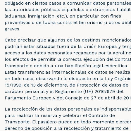
obligado en ciertos casos a comunicar datos personales
las autoridades públicas españolas o extranjeras habili
(aduanas, inmigración, etc.), en particular con fines
preventivos o de lucha contra el terrorismo u otros deli
graves.
Cabe precisar que algunos de los destinos mencionado
podrían estar situados fuera de la Unión Europea y ten
acceso a los datos personales recabados por la aerolín
los efectos de permitir la correcta ejecución del Contra
transporte o debido a una habilitación legal específica.
Estas transferencias internacionales de datos se realiza
en todo caso, observando lo dispuesto en la Ley Orgáni
15/1999, de 13 de diciembre, de Protección de datos de
carácter personal y el Reglamento (UE) 2016/679 del
Parlamento Europeo y del Consejo de 27 de abril de 201
La recolección de los datos personales es indispensabl
para realizar la reserva y celebrar el Contrato de
Transporte. El pasajero puede en todo momento ejerce
derecho de oposición a la recolección y tratamiento de