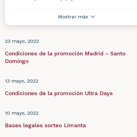
Mostrar más
23 mayo, 2022
Condiciones de la promoción Madrid – Santo
Domingo
13 mayo, 2022
Condiciones de la promoción Ultra Days
10 mayo, 2022
Bases legales sorteo Limanta