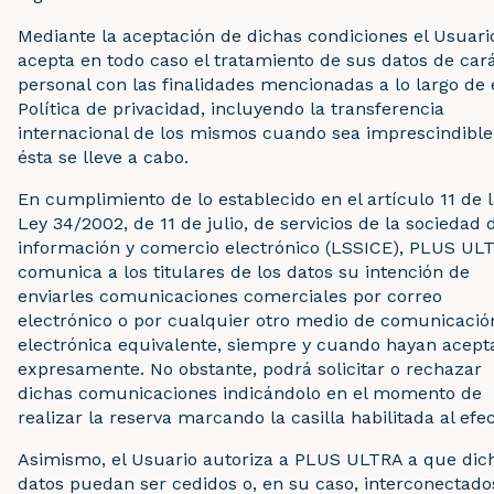
Mediante la aceptación de dichas condiciones el Usuari
acepta en todo caso el tratamiento de sus datos de car
personal con las finalidades mencionadas a lo largo de 
Política de privacidad, incluyendo la transferencia
internacional de los mismos cuando sea imprescindibl
ésta se lleve a cabo.
En cumplimiento de lo establecido en el artículo 11 de 
Ley 34/2002, de 11 de julio, de servicios de la sociedad 
información y comercio electrónico (LSSICE), PLUS UL
comunica a los titulares de los datos su intención de
enviarles comunicaciones comerciales por correo
electrónico o por cualquier otro medio de comunicació
electrónica equivalente, siempre y cuando hayan acept
expresamente. No obstante, podrá solicitar o rechazar
dichas comunicaciones indicándolo en el momento de
realizar la reserva marcando la casilla habilitada al efec
Asimismo, el Usuario autoriza a PLUS ULTRA a que dic
datos puedan ser cedidos o, en su caso, interconectado