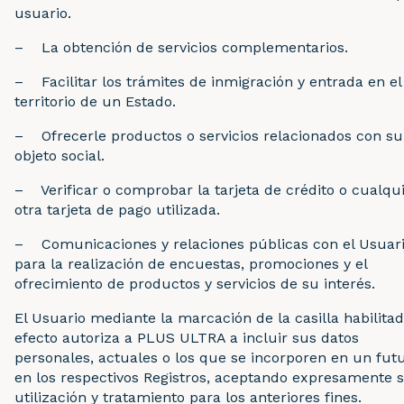
usuario.
– La obtención de servicios complementarios.
– Facilitar los trámites de inmigración y entrada en el
territorio de un Estado.
– Ofrecerle productos o servicios relacionados con su
objeto social.
– Verificar o comprobar la tarjeta de crédito o cualqu
otra tarjeta de pago utilizada.
– Comunicaciones y relaciones públicas con el Usuar
para la realización de encuestas, promociones y el
ofrecimiento de productos y servicios de su interés.
El Usuario mediante la marcación de la casilla habilitad
efecto autoriza a PLUS ULTRA a incluir sus datos
personales, actuales o los que se incorporen en un futu
en los respectivos Registros, aceptando expresamente 
utilización y tratamiento para los anteriores fines.