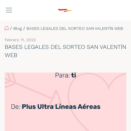
Home
Blog
BASES LEGALES DEL SORTEO SAN VALENTÍN WEB
febrero 11, 2022
BASES LEGALES DEL SORTEO SAN VALENTÍN
WEB