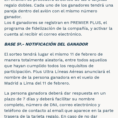
regalo dobles. Cada uno de los ganadores tendrá una
pareja dentro del avión con el mismo número
ganador.
Los 6 ganadores se registran en PREMIER PLUS, el
programa de fidelización de la compañía, y activar la
cuenta al recibir el correo electrónico.
BASE 5ª.- NOTIFICACIÓN DEL GANADOR
El sorteo tendrá lugar el mismo 11 de febrero de
manera totalmente aleatoria, entre todos aquellos
que hayan cumplido todos los requisitos de
participación. Plus Ultra Líneas Aéreas anunciará el
nombre de la persona ganadora en el vuelo de
Madrid a Lima del 11 de febrero.
La persona ganadora deberá dar respuesta en un
plazo de 7 días y deberá facilitar su nombre
completo, número de DNI, correo electrónico y
teléfono de contacto al email que aparece en la parte
trasera de la tarjeta regalo. En caso de no dar