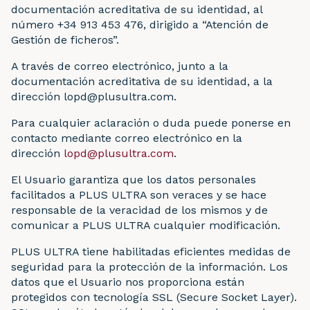
documentación acreditativa de su identidad, al
número +34 913 453 476, dirigido a “Atención de
Gestión de ficheros”.
A través de correo electrónico, junto a la
documentación acreditativa de su identidad, a la
dirección lopd@plusultra.com.
Para cualquier aclaración o duda puede ponerse en
contacto mediante correo electrónico en la
dirección
lopd@plusultra.com
.
El Usuario garantiza que los datos personales
facilitados a PLUS ULTRA son veraces y se hace
responsable de la veracidad de los mismos y de
comunicar a PLUS ULTRA cualquier modificación.
PLUS ULTRA tiene habilitadas eficientes medidas de
seguridad para la protección de la información. Los
datos que el Usuario nos proporciona están
protegidos con tecnología SSL (Secure Socket Layer).