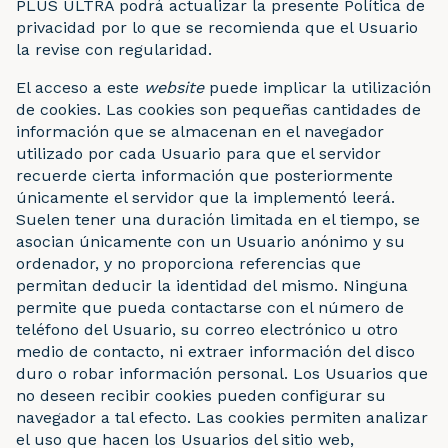
PLUS ULTRA podrá actualizar la presente Política de
privacidad por lo que se recomienda que el Usuario
la revise con regularidad.
El acceso a este
website
puede implicar la utilización
de cookies. Las cookies son pequeñas cantidades de
información que se almacenan en el navegador
utilizado por cada Usuario para que el servidor
recuerde cierta información que posteriormente
únicamente el servidor que la implementó leerá.
Suelen tener una duración limitada en el tiempo, se
asocian únicamente con un Usuario anónimo y su
ordenador, y no proporciona referencias que
permitan deducir la identidad del mismo. Ninguna
permite que pueda contactarse con el número de
teléfono del Usuario, su correo electrónico u otro
medio de contacto, ni extraer información del disco
duro o robar información personal. Los Usuarios que
no deseen recibir cookies pueden configurar su
navegador a tal efecto. Las cookies permiten analizar
el uso que hacen los Usuarios del sitio web,