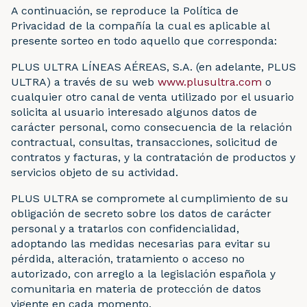
A continuación, se reproduce la Política de
Privacidad de la compañía la cual es aplicable al
presente sorteo en todo aquello que corresponda:
PLUS ULTRA LÍNEAS AÉREAS, S.A. (en adelante, PLUS
ULTRA) a través de su web
www.plusultra.com
o
cualquier otro canal de venta utilizado por el usuario
solicita al usuario interesado algunos datos de
carácter personal, como consecuencia de la relación
contractual, consultas, transacciones, solicitud de
contratos y facturas, y la contratación de productos y
servicios objeto de su actividad.
PLUS ULTRA se compromete al cumplimiento de su
obligación de secreto sobre los datos de carácter
personal y a tratarlos con confidencialidad,
adoptando las medidas necesarias para evitar su
pérdida, alteración, tratamiento o acceso no
autorizado, con arreglo a la legislación española y
comunitaria en materia de protección de datos
vigente en cada momento.