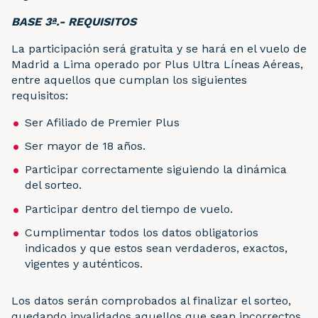
BASE 3ª.- REQUISITOS
La participación será gratuita y se hará en el vuelo de
Madrid a Lima operado por Plus Ultra Líneas Aéreas,
entre aquellos que cumplan los siguientes
requisitos:
Ser Afiliado de Premier Plus
Ser mayor de 18 años.
Participar correctamente siguiendo la dinámica
del sorteo.
Participar dentro del tiempo de vuelo.
Cumplimentar todos los datos obligatorios
indicados y que estos sean verdaderos, exactos,
vigentes y auténticos.
Los datos serán comprobados al finalizar el sorteo,
quedando invalidados aquellos que sean incorrectos,