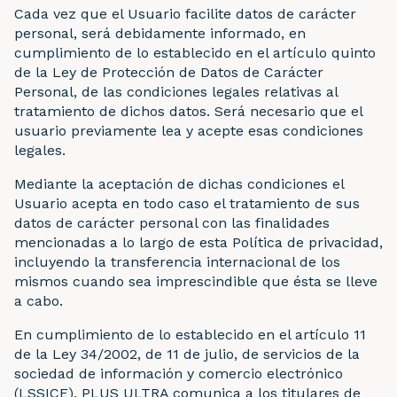
Cada vez que el Usuario facilite datos de carácter
personal, será debidamente informado, en
cumplimiento de lo establecido en el artículo quinto
de la Ley de Protección de Datos de Carácter
Personal, de las condiciones legales relativas al
tratamiento de dichos datos. Será necesario que el
usuario previamente lea y acepte esas condiciones
legales.
Mediante la aceptación de dichas condiciones el
Usuario acepta en todo caso el tratamiento de sus
datos de carácter personal con las finalidades
mencionadas a lo largo de esta Política de privacidad,
incluyendo la transferencia internacional de los
mismos cuando sea imprescindible que ésta se lleve
a cabo.
En cumplimiento de lo establecido en el artículo 11
de la Ley 34/2002, de 11 de julio, de servicios de la
sociedad de información y comercio electrónico
(LSSICE), PLUS ULTRA comunica a los titulares de