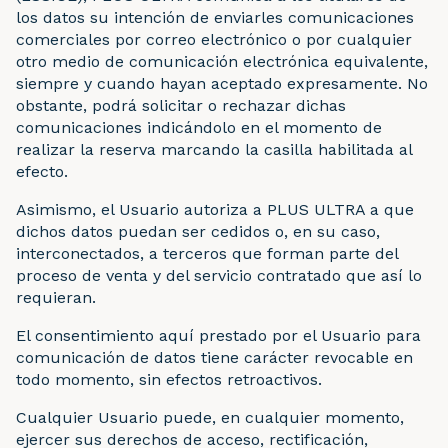
los datos su intención de enviarles comunicaciones
comerciales por correo electrónico o por cualquier
otro medio de comunicación electrónica equivalente,
siempre y cuando hayan aceptado expresamente. No
obstante, podrá solicitar o rechazar dichas
comunicaciones indicándolo en el momento de
realizar la reserva marcando la casilla habilitada al
efecto.
Asimismo, el Usuario autoriza a PLUS ULTRA a que
dichos datos puedan ser cedidos o, en su caso,
interconectados, a terceros que forman parte del
proceso de venta y del servicio contratado que así lo
requieran.
El consentimiento aquí prestado por el Usuario para
comunicación de datos tiene carácter revocable en
todo momento, sin efectos retroactivos.
Cualquier Usuario puede, en cualquier momento,
ejercer sus derechos de acceso, rectificación,