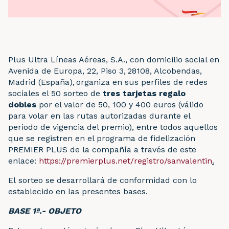
Plus Ultra Líneas Aéreas, S.A., con domicilio social en
Avenida de Europa, 22, Piso 3, 28108, Alcobendas,
Madrid (España), organiza en sus perfiles de redes
sociales el 50 sorteo de
tres tarjetas regalo
dobles
por el valor de 50, 100 y 400 euros (válido
para volar en las rutas autorizadas durante el
periodo de vigencia del premio), entre todos aquellos
que se registren en el programa de fidelización
PREMIER PLUS de la compañía a través de este
enlace:
https://premierplus.net/registro/sanvalentin
.
El sorteo se desarrollará de conformidad con lo
establecido en las presentes bases.
BASE 1ª.- OBJETO