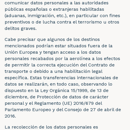
comunicar datos personales a las autoridades
públicas españolas o extranjeras habilitadas
(aduanas, inmigración, etc.), en particular con fines
preventivos o de lucha contra el terrorismo u otros
delitos graves.
Cabe precisar que algunos de los destinos
mencionados podrían estar situados fuera de la
Unión Europea y tengan acceso a los datos
personales recabados por la aerolínea a los efectos
de permitir la correcta ejecución del Contrato de
transporte o debido a una habilitación legal
específica. Estas transferencias internacionales de
datos se realizarán, en todo caso, observando lo
dispuesto en la Ley Orgánica 15/1999, de 13 de
diciembre, de Protección de datos de carácter
personal y el Reglamento (UE) 2016/679 del
Parlamento Europeo y del Consejo de 27 de abril de
2016.
La recolección de los datos personales es