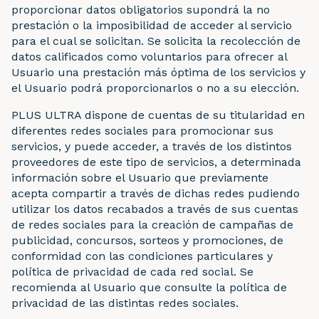
proporcionar datos obligatorios supondrá la no
prestación o la imposibilidad de acceder al servicio
para el cual se solicitan. Se solicita la recolección de
datos calificados como voluntarios para ofrecer al
Usuario una prestación más óptima de los servicios y
el Usuario podrá proporcionarlos o no a su elección.
PLUS ULTRA dispone de cuentas de su titularidad en
diferentes redes sociales para promocionar sus
servicios, y puede acceder, a través de los distintos
proveedores de este tipo de servicios, a determinada
información sobre el Usuario que previamente
acepta compartir a través de dichas redes pudiendo
utilizar los datos recabados a través de sus cuentas
de redes sociales para la creación de campañas de
publicidad, concursos, sorteos y promociones, de
conformidad con las condiciones particulares y
política de privacidad de cada red social. Se
recomienda al Usuario que consulte la política de
privacidad de las distintas redes sociales.