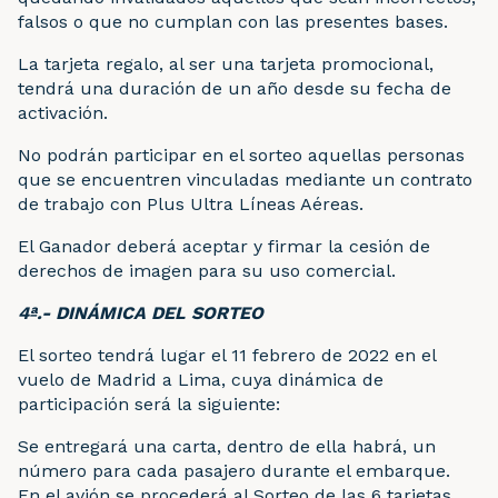
falsos o que no cumplan con las presentes bases.
La tarjeta regalo, al ser una tarjeta promocional,
tendrá una duración de un año desde su fecha de
activación.
No podrán participar en el sorteo aquellas personas
que se encuentren vinculadas mediante un contrato
de trabajo con Plus Ultra Líneas Aéreas.
El Ganador deberá aceptar y firmar la cesión de
derechos de imagen para su uso comercial.
4ª.- DINÁMICA DEL SORTEO
El sorteo tendrá lugar el 11 febrero de 2022 en el
vuelo de Madrid a Lima, cuya dinámica de
participación será la siguiente:
Se entregará una carta, dentro de ella habrá, un
número para cada pasajero durante el embarque.
En el avión se procederá al Sorteo de las 6 tarjetas