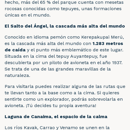
hecho, más del 65 % del parque cuenta con mesetas
rocosas conocidas como tepuyes, unas formaciones
únicas en el mundo.
El Salto del Ángel, la cascada más alta del mundo
Conocido en idioma pemón como Kerepakupai Merú,
es la cascada más alta del mundo con
1.283 metros
de caída
y el punto más emblemático de este lugar.
Situada en la cima del tepuy Auyantepuy, fue
descubierta por un piloto de avioneta en el año 1937.
Se trata de una de las grandes maravillas de la
naturaleza.
Para visitarla puedes realizar alguna de las rutas que
te llevan tanto a la base como a la cima. Si quieres
sentirte como un explorador, podrás sobrevolarla en
avioneta. ¡Tú decides tu propia aventura!
Laguna de Canaima, el espacio de la calma
Los ríos Kavak, Carrao y Venamo se unen en la