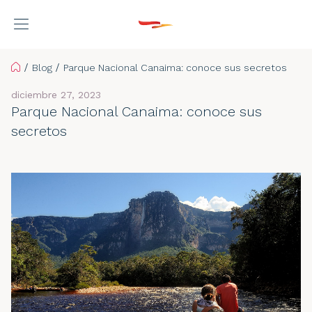
Home
Blog
Parque Nacional Canaima: conoce sus secretos
diciembre 27, 2023
Parque Nacional Canaima: conoce sus
secretos