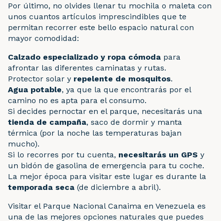
Por último, no olvides llenar tu mochila o maleta con
unos cuantos artículos imprescindibles que te
permitan recorrer este bello espacio natural con
mayor comodidad:
Calzado especializado y ropa cómoda
para
afrontar las diferentes caminatas y rutas.
Protector solar y
repelente de mosquitos
.
Agua potable
, ya que la que encontrarás por el
camino no es apta para el consumo.
Si decides pernoctar en el parque, necesitarás una
tienda de campaña
, saco de dormir y manta
térmica (por la noche las temperaturas bajan
mucho).
Si lo recorres por tu cuenta,
necesitarás un GPS
y
un bidón de gasolina de emergencia para tu coche.
La mejor época para visitar este lugar es durante la
temporada seca
(de diciembre a abril).
Visitar el Parque Nacional Canaima en Venezuela es
una de las mejores opciones naturales que puedes