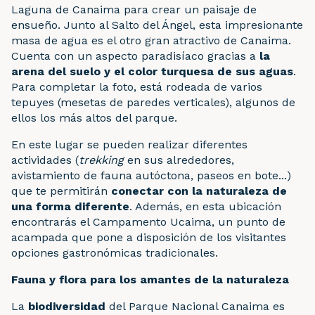
Laguna de Canaima para crear un paisaje de
ensueño. Junto al Salto del Ángel, esta impresionante
masa de agua es el otro gran atractivo de Canaima.
Cuenta con un aspecto paradisíaco gracias a
la
arena del suelo y el color turquesa de sus aguas
.
Para completar la foto, está rodeada de varios
tepuyes (mesetas de paredes verticales), algunos de
ellos los más altos del parque.
En este lugar se pueden realizar diferentes
actividades (
trekking
en sus alrededores,
avistamiento de fauna autóctona, paseos en bote...)
que te permitirán
conectar con la naturaleza de
una forma diferente
. Además, en esta ubicación
encontrarás el Campamento Ucaima, un punto de
acampada que pone a disposición de los visitantes
opciones gastronómicas tradicionales.
Fauna y flora para los amantes de la naturaleza
La
biodiversidad
del Parque Nacional Canaima es