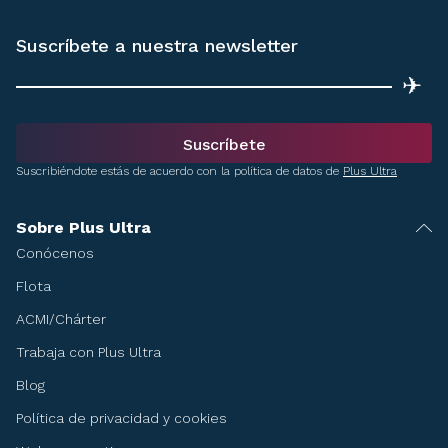
Suscríbete a nuestra newsletter
✈
Suscríbete
Suscribiéndote estás de acuerdo con la política de datos de
Plus Ultra
Sobre Plus Ultra
Conócenos
Flota
ACMI/Chárter
Trabaja con Plus Ultra
Blog
Política de privacidad y cookies