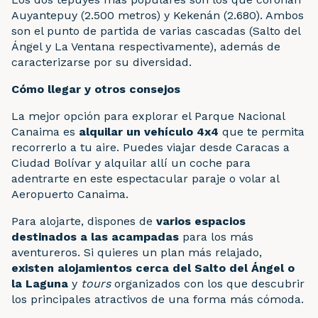
Auyantepuy (2.500 metros) y Kekenán (2.680). Ambos
son el punto de partida de varias cascadas (Salto del
Ángel y La Ventana respectivamente), además de
caracterizarse por su diversidad.
Cómo llegar y otros consejos
La mejor opción para explorar el Parque Nacional
Canaima es
alquilar un vehículo 4x4
que te permita
recorrerlo a tu aire. Puedes viajar desde Caracas a
Ciudad Bolívar y alquilar allí un coche para
adentrarte en este espectacular paraje o volar al
Aeropuerto Canaima.
Para alojarte, dispones de
varios espacios
destinados a las acampadas
para los más
aventureros. Si quieres un plan más relajado,
existen alojamientos cerca del Salto del Ángel o
la Laguna
y
tours
organizados con los que descubrir
los principales atractivos de una forma más cómoda.