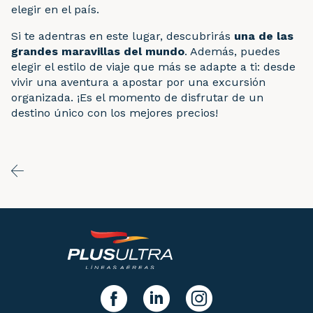
elegir en el país.
Si te adentras en este lugar, descubrirás
una de las
grandes maravillas del mundo
. Además, puedes
elegir el estilo de viaje que más se adapte a ti: desde
vivir una aventura a apostar por una excursión
organizada. ¡Es el momento de disfrutar de un
destino único con los mejores precios!
y síguenos!
facebook
linkedIn
instagram