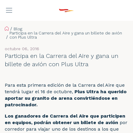
Home
Blog
Participa en la Carrera del Aire y gana un billete de avión
con Plus Ultra
octubre 06, 2016
Participa en la Carrera del Aire y gana un
billete de avión con Plus Ultra
Para esta primera edición de la Carrera del Aire que
tendrá lugar el 16 de octubre,
Plus Ultra ha querido
aportar su granito de arena convirtiéndose en
patrocinador.
Los ganadores de Carrera del Aire que participen
en equipos, podrán obtener un billete de avión
por
corredor para viajar uno de los destinos a los que