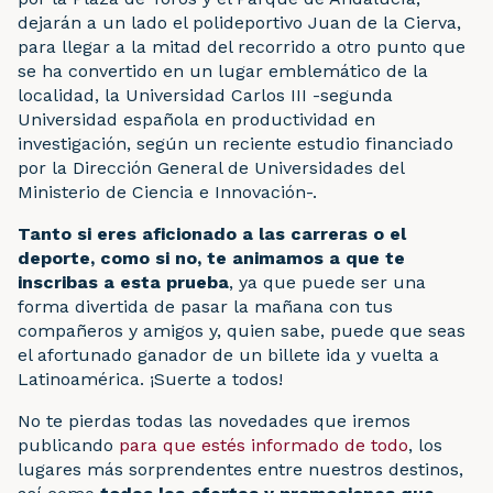
dejarán a un lado el polideportivo Juan de la Cierva,
para llegar a la mitad del recorrido a otro punto que
se ha convertido en un lugar emblemático de la
localidad, la Universidad Carlos III -segunda
Universidad española en productividad en
investigación, según un reciente estudio financiado
por la Dirección General de Universidades del
Ministerio de Ciencia e Innovación-.
Tanto si eres aficionado a las carreras o el
deporte, como si no, te animamos a que te
inscribas a esta prueba
, ya que puede ser una
forma divertida de pasar la mañana con tus
compañeros y amigos y, quien sabe, puede que seas
el afortunado ganador de un billete ida y vuelta a
Latinoamérica. ¡Suerte a todos!
No te pierdas todas las novedades que iremos
publicando
para que estés informado de todo
, los
lugares más sorprendentes entre nuestros destinos,