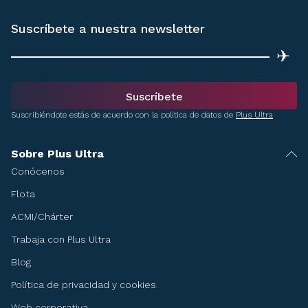
Suscríbete a nuestra newsletter
✈
Suscríbete
Suscribiéndote estás de acuerdo con la política de datos de
Plus Ultra
Sobre Plus Ultra
Conócenos
Flota
ACMI/Chárter
Trabaja con Plus Ultra
Blog
Política de privacidad y cookies
Web corporativa