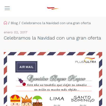
Home
Blog
Celebramos la Navidad con una gran oferta
enero 02, 2017
Celebramos la Navidad con una gran oferta