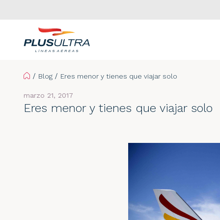
Home
Blog
Eres menor y tienes que viajar solo
marzo 21, 2017
Eres menor y tienes que viajar solo