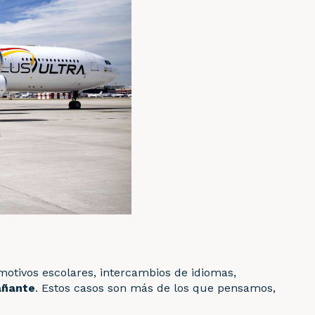
 motivos escolares, intercambios de idiomas,
añante
. Estos casos son más de los que pensamos,