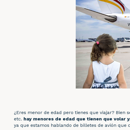
¿Eres menor de edad pero tienes que viajar? Bien se
etc.
hay menores de edad que tienen que volar y
ya que estamos hablando de billetes de avión que 