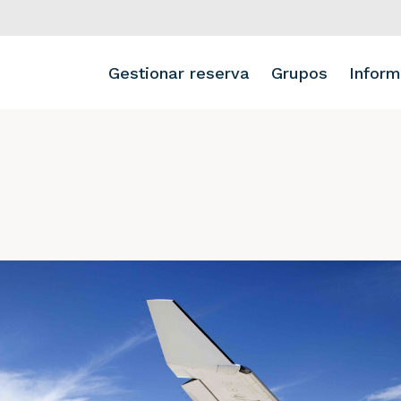
Gestionar reserva
Grupos
Inform