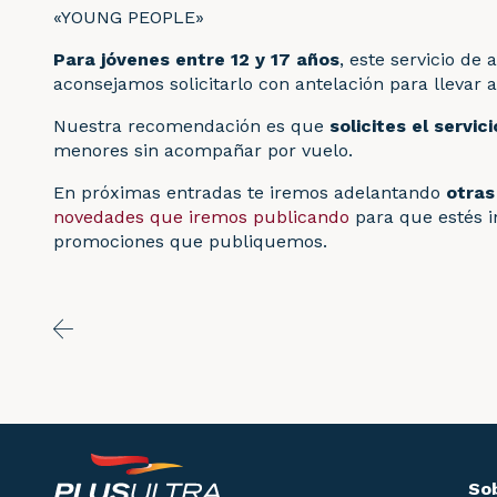
«YOUNG PEOPLE»
Para jóvenes entre 12 y 17 años
, este servicio d
aconsejamos solicitarlo con antelación para llevar a
Nuestra recomendación es que
solicites el servi
menores sin acompañar por vuelo.
En próximas entradas te iremos adelantando
otras
novedades que iremos publicando
para que estés i
promociones que publiquemos.
Sob