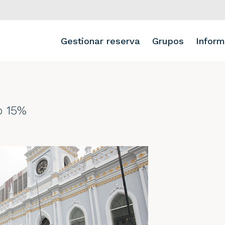
Gestionar reserva
Grupos
Inform
o 15%