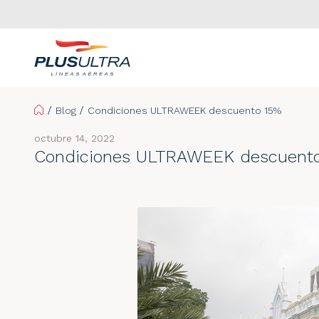
Home
Blog
Condiciones ULTRAWEEK descuento 15%
octubre 14, 2022
Condiciones ULTRAWEEK descuent