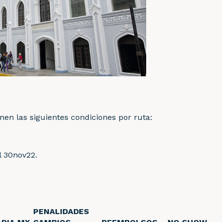
nen las siguientes condiciones por ruta:
l 30nov22.
PENALIDADES