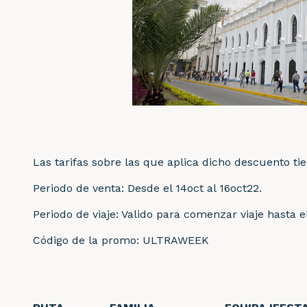
Las tarifas sobre las que aplica dicho descuento tie
Periodo de venta: Desde el 14oct al 16oct22.
Periodo de viaje: Valido para comenzar viaje hasta e
Código de la promo: ULTRAWEEK