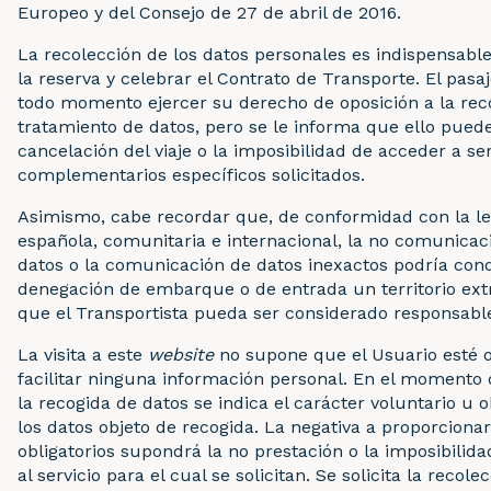
Europeo y del Consejo de 27 de abril de 2016.
La recolección de los datos personales es indispensable
la reserva y celebrar el Contrato de Transporte. El pas
todo momento ejercer su derecho de oposición a la rec
tratamiento de datos, pero se le informa que ello pued
cancelación del viaje o la imposibilidad de acceder a ser
complementarios específicos solicitados.
Asimismo, cabe recordar que, de conformidad con la le
española, comunitaria e internacional, la no comunicaci
datos o la comunicación de datos inexactos podría con
denegación de embarque o de entrada un territorio extr
que el Transportista pueda ser considerado responsabl
La visita a este
website
no supone que el Usuario esté o
facilitar ninguna información personal. En el momento
la recogida de datos se indica el carácter voluntario u o
los datos objeto de recogida. La negativa a proporciona
obligatorios supondrá la no prestación o la imposibilid
al servicio para el cual se solicitan. Se solicita la recol