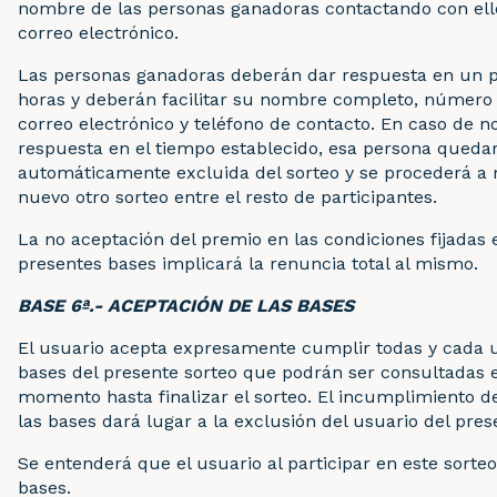
nombre de las personas ganadoras contactando con ello
correo electrónico.
Las personas ganadoras deberán dar respuesta en un p
horas y deberán facilitar su nombre completo, número 
correo electrónico y teléfono de contacto. En caso de n
respuesta en el tiempo establecido, esa persona queda
automáticamente excluida del sorteo y se procederá a r
nuevo otro sorteo entre el resto de participantes.
La no aceptación del premio en las condiciones fijadas 
presentes bases implicará la renuncia total al mismo.
BASE 6ª.- ACEPTACIÓN DE LAS BASES
El usuario acepta expresamente cumplir todas y cada 
bases del presente sorteo que podrán ser consultadas 
momento hasta finalizar el sorteo. El incumplimiento d
las bases dará lugar a la exclusión del usuario del pres
Se entenderá que el usuario al participar en este sorteo
bases.