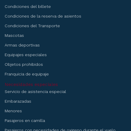
Condiciones del billete
Condiciones de la reserva de asientos
Condiciones del Transporte
Mascotas
Armas deportivas
Equipajes especiales
Objetos prohibidos
Franquicia de equipaje
Necesidades especiales
Servicio de asistencia especial
Embarazadas
Menores
Pasajeros en camilla
Pasajeros con necesidades de oxigeno durante el vuelo