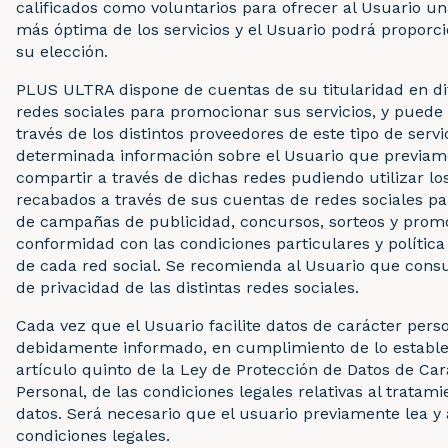
calificados como voluntarios para ofrecer al Usuario un
más óptima de los servicios y el Usuario podrá proporci
su elección.
PLUS ULTRA dispone de cuentas de su titularidad en di
redes sociales para promocionar sus servicios, y puede
través de los distintos proveedores de este tipo de servic
determinada información sobre el Usuario que previam
compartir a través de dichas redes pudiendo utilizar lo
recabados a través de sus cuentas de redes sociales pa
de campañas de publicidad, concursos, sorteos y prom
conformidad con las condiciones particulares y política
de cada red social. Se recomienda al Usuario que consul
de privacidad de las distintas redes sociales.
Cada vez que el Usuario facilite datos de carácter perso
debidamente informado, en cumplimiento de lo estable
artículo quinto de la Ley de Protección de Datos de Car
Personal, de las condiciones legales relativas al tratam
datos. Será necesario que el usuario previamente lea y
condiciones legales.