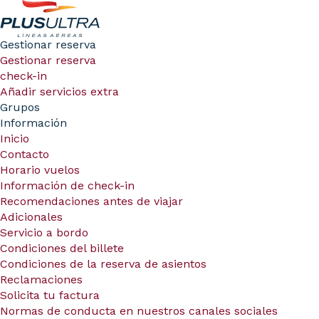
Gestionar reserva
Gestionar reserva
check-in
Añadir servicios extra
Grupos
Información
Inicio
Contacto
Horario vuelos
Información de check-in
Recomendaciones antes de viajar
Adicionales
Servicio a bordo
Condiciones del billete
Condiciones de la reserva de asientos
Reclamaciones
Solicita tu factura
Normas de conducta en nuestros canales sociales