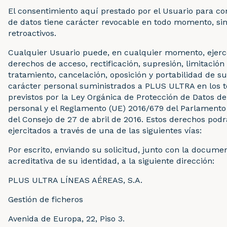
El consentimiento aquí prestado por el Usuario para c
de datos tiene carácter revocable en todo momento, sin
retroactivos.
Cualquier Usuario puede, en cualquier momento, ejerc
derechos de acceso, rectificación, supresión, limitación
tratamiento, cancelación, oposición y portabilidad de s
carácter personal suministrados a PLUS ULTRA en los 
previstos por la Ley Orgánica de Protección de Datos d
personal y el Reglamento (UE) 2016/679 del Parlamento
del Consejo de 27 de abril de 2016. Estos derechos podr
ejercitados a través de una de las siguientes vías:
Por escrito, enviando su solicitud, junto con la docume
acreditativa de su identidad, a la siguiente dirección:
PLUS ULTRA LÍNEAS AÉREAS, S.A.
Gestión de ficheros
Avenida de Europa, 22, Piso 3.