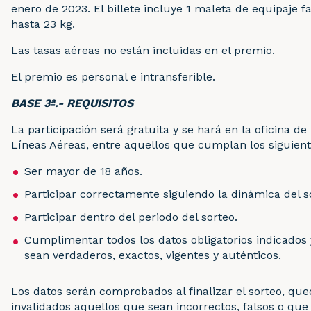
enero de 2023. El billete incluye 1 maleta de equipaje 
hasta 23 kg.
Las tasas aéreas no están incluidas en el premio.
El premio es personal e intransferible.
BASE 3ª.- REQUISITOS
La participación será gratuita y se hará en la oficina de
Líneas Aéreas, entre aquellos que cumplan los siguiente
Ser mayor de 18 años.
Participar correctamente siguiendo la dinámica del s
Participar dentro del periodo del sorteo.
Cumplimentar todos los datos obligatorios indicados 
sean verdaderos, exactos, vigentes y auténticos.
Los datos serán comprobados al finalizar el sorteo, qu
invalidados aquellos que sean incorrectos, falsos o qu