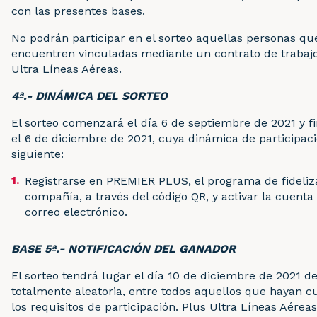
con las presentes bases.
No podrán participar en el sorteo aquellas personas qu
encuentren vinculadas mediante un contrato de trabaj
Ultra Líneas Aéreas.
4ª.- DINÁMICA DEL SORTEO
El sorteo comenzará el día 6 de septiembre de 2021 y fi
el 6 de diciembre de 2021, cuya dinámica de participaci
siguiente:
Registrarse en PREMIER PLUS, el programa de fideliz
compañía, a través del código QR, y activar la cuenta a
correo electrónico.
BASE 5ª.- NOTIFICACIÓN DEL GANADOR
El sorteo tendrá lugar el día 10 de diciembre de 2021 
totalmente aleatoria, entre todos aquellos que hayan 
los requisitos de participación. Plus Ultra Líneas Aérea