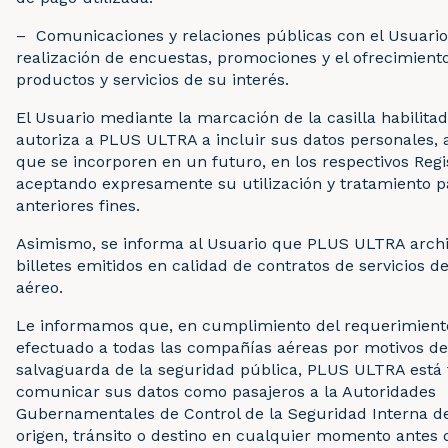
– Comunicaciones y relaciones públicas con el Usuario
realización de encuestas, promociones y el ofrecimient
productos y servicios de su interés.
El Usuario mediante la marcación de la casilla habilitad
autoriza a PLUS ULTRA a incluir sus datos personales, a
que se incorporen en un futuro, en los respectivos Regi
aceptando expresamente su utilización y tratamiento p
anteriores fines.
Asimismo, se informa al Usuario que PLUS ULTRA archi
billetes emitidos en calidad de contratos de servicios d
aéreo.
Le informamos que, en cumplimiento del requerimient
efectuado a todas las compañías aéreas por motivos de 
salvaguarda de la seguridad pública, PLUS ULTRA está 
comunicar sus datos como pasajeros a la Autoridades
Gubernamentales de Control de la Seguridad Interna de
origen, tránsito o destino en cualquier momento antes 