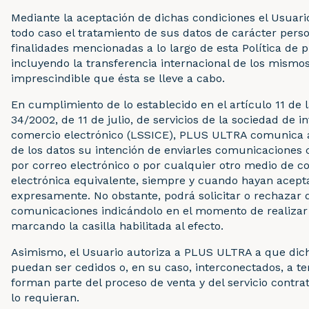
Mediante la aceptación de dichas condiciones el Usuari
todo caso el tratamiento de sus datos de carácter perso
finalidades mencionadas a lo largo de esta Política de p
incluyendo la transferencia internacional de los mismo
imprescindible que ésta se lleve a cabo.
En cumplimiento de lo establecido en el artículo 11 de 
34/2002, de 11 de julio, de servicios de la sociedad de 
comercio electrónico (LSSICE), PLUS ULTRA comunica a 
de los datos su intención de enviarles comunicaciones
por correo electrónico o por cualquier otro medio de 
electrónica equivalente, siempre y cuando hayan acept
expresamente. No obstante, podrá solicitar o rechazar 
comunicaciones indicándolo en el momento de realizar 
marcando la casilla habilitada al efecto.
Asimismo, el Usuario autoriza a PLUS ULTRA a que dic
puedan ser cedidos o, en su caso, interconectados, a t
forman parte del proceso de venta y del servicio contra
lo requieran.