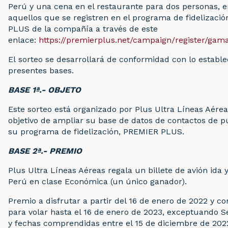
Perú y una cena en el restaurante para dos personas, e
aquellos que se registren en el programa de fidelizaci
PLUS de la compañía a través de este
enlace:
https://premierplus.net/campaign/register/gam
El sorteo se desarrollará de conformidad con lo estable
presentes bases.
BASE 1ª.- OBJETO
Este sorteo está organizado por Plus Ultra Líneas Aérea
objetivo de ampliar su base de datos de contactos de pú
su programa de fidelización, PREMIER PLUS.
BASE 2ª.- PREMIO
Plus Ultra Líneas Aéreas regala un billete de avión ida y
Perú en clase Económica (un único ganador).
Premio a disfrutar a partir del 16 de enero de 2022 y co
para volar hasta el 16 de enero de 2023, exceptuando
y fechas comprendidas entre el 15 de diciembre de 2022