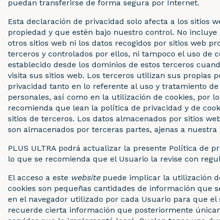
puedan transferirse de forma segura por Internet.
Esta declaración de privacidad solo afecta a los sitios 
propiedad y que estén bajo nuestro control. No incluye 
otros sitios web ni los datos recogidos por sitios web p
terceros y controlados por ellos, ni tampoco el uso de c
establecido desde los dominios de estos terceros cuand
visita sus sitios web. Los terceros utilizan sus propias p
privacidad tanto en lo referente al uso y tratamiento de
personales, así como en la utilización de cookies, por l
recomienda que lean la política de privacidad y de cook
sitios de terceros. Los datos almacenados por sitios we
son almacenados por terceras partes, ajenas a nuestr
PLUS ULTRA podrá actualizar la presente Política de pr
lo que se recomienda que el Usuario la revise con regu
El acceso a este
website
puede implicar la utilización d
cookies son pequeñas cantidades de información que 
en el navegador utilizado por cada Usuario para que el 
recuerde cierta información que posteriormente única