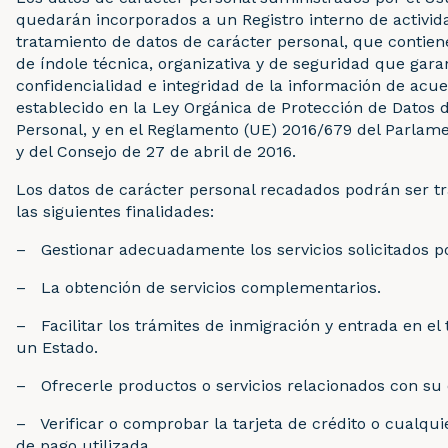
quedarán incorporados a un Registro interno de activid
tratamiento de datos de carácter personal, que contien
de índole técnica, organizativa y de seguridad que gara
confidencialidad e integridad de la información de acue
establecido en la Ley Orgánica de Protección de Datos 
Personal, y en el Reglamento (UE) 2016/679 del Parlam
y del Consejo de 27 de abril de 2016.
Los datos de carácter personal recadados podrán ser t
las siguientes finalidades:
– Gestionar adecuadamente los servicios solicitados po
– La obtención de servicios complementarios.
– Facilitar los trámites de inmigración y entrada en el t
un Estado.
– Ofrecerle productos o servicios relacionados con su o
– Verificar o comprobar la tarjeta de crédito o cualquie
de pago utilizada.