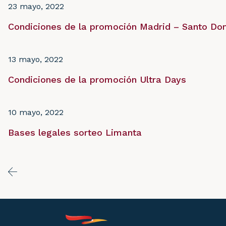
23 mayo, 2022
Condiciones de la promoción Madrid – Santo Do
13 mayo, 2022
Condiciones de la promoción Ultra Days
10 mayo, 2022
Bases legales sorteo Limanta