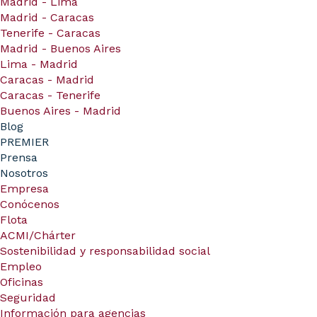
Madrid - Lima
Madrid - Caracas
Tenerife - Caracas
Madrid - Buenos Aires
Lima - Madrid
Caracas - Madrid
Caracas - Tenerife
Buenos Aires - Madrid
Blog
PREMIER
Prensa
Nosotros
Empresa
Conócenos
Flota
ACMI/Chárter
Sostenibilidad y responsabilidad social
Empleo
Oficinas
Seguridad
Información para agencias