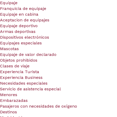
Equipaje
Franquicia de equipaje
Equipaje en cabina
Aceptacion de equipajes
Equipaje deportivo
Armas deportivas
Dispositivos electrónicos
Equipajes especiales
Mascotas
Equipaje de valor declarado
Objetos prohibidos
Clases de viaje
Experiencia Turista
Experiencia Business
Necesidades especiales
Servicio de asistencia especial
Menores
Embarazadas
Pasajeros con necesidades de oxígeno
Destinos