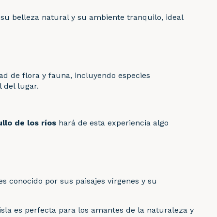
su belleza natural y su ambiente tranquilo, ideal
ad de flora y fauna, incluyendo especies
 del lugar.
llo de los ríos
hará de esta experiencia algo
es conocido por sus paisajes vírgenes y su
 isla es perfecta para los amantes de la naturaleza y