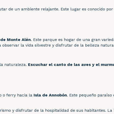
utar de un ambiente relajante. Este lugar es conocido por 
 de Monte Alén
. Este parque es hogar de una gran varied
servar la vida silvestre y disfrutar de la belleza natural
 la naturaleza.
Escuchar el canto de las aves y el murmu
 o ferry hacia la
Isla de Annobón
. Este pequeño paraíso 
rismo y disfrutar de la hospitalidad de sus habitantes. La