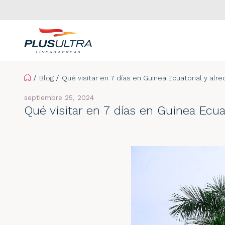
Home
Blog
Qué visitar en 7 días en Guinea Ecuatorial y alr
septiembre 25, 2024
Qué visitar en 7 días en Guinea Ecua